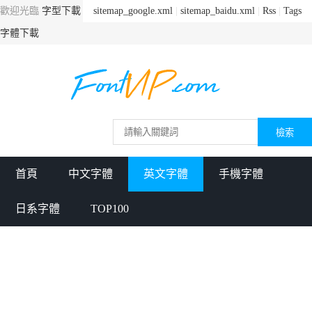
歡迎光臨
字型下載
sitemap_google.xml
|
sitemap_baidu.xml
|
Rss
|
Tags
字體下載
首頁
中文字體
英文字體
手機字體
日系字體
TOP100