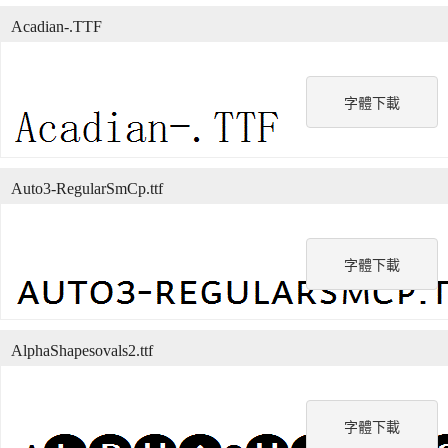
Acadian-.TTF
字體下載
Auto3-RegularSmCp.ttf
字體下載
AlphaShapesovals2.ttf
字體下載