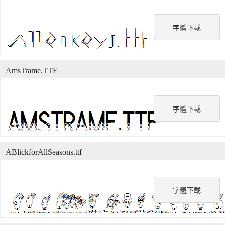
字體下載
AmsTrame.TTF
字體下載
ABlickforAllSeasons.ttf
字體下載