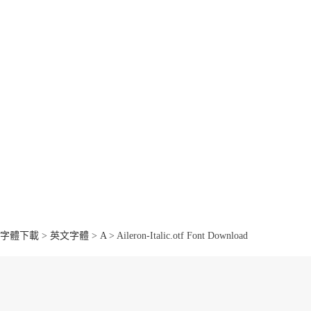
字體下載
>
英文字體
>
A
> Aileron-Italic.otf Font Download