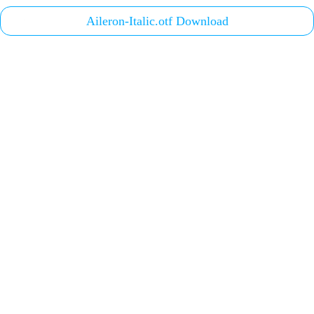
Aileron-Italic.otf Download