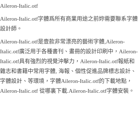
Aileron-Italic.otf
Aileron-Italic.otf字體爲所有商業用途之前妳需要聯系字體
設計師。
Aileron-Italic.otf是壹款非常漂亮的藝術字體,Aileron-
Italic.otf廣泛用于各種書刊、畫冊的設計印刷中，Aileron-
Italic.otf具有強烈的視覺沖擊力，Aileron-Italic.otf報紙和
雜志和書籍中常用字體, 海報、個性促進品牌標志設計、
字體設計、等環境，字體Aileron-Italic.otf的下載地點，
Aileron-Italic.otf 從哪裏下載.Aileron-Italic.otf字體安裝。