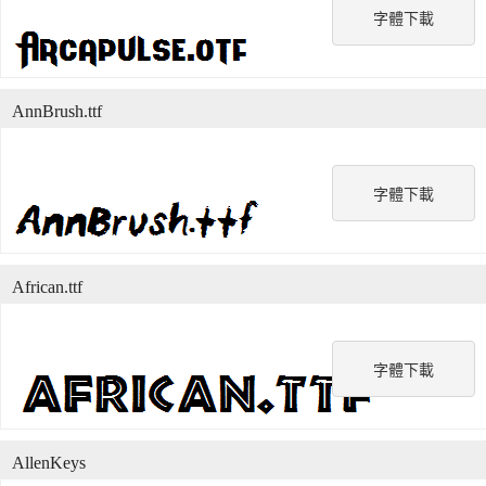
字體下載
AnnBrush.ttf
字體下載
African.ttf
字體下載
AllenKeys