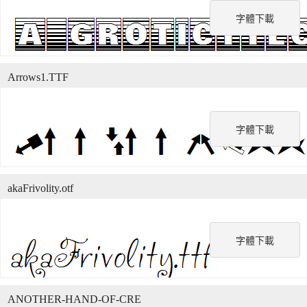
字體下載
Arrows1.TTF
字體下載
akaFrivolity.otf
字體下載
ANOTHER-HAND-OF-CRE