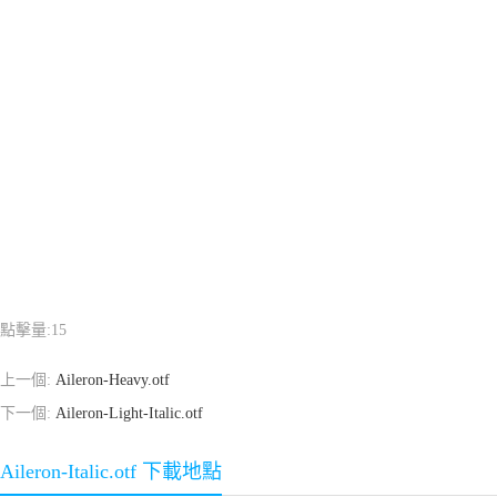
點擊量:
15
上一個:
Aileron-Heavy.otf
下一個:
Aileron-Light-Italic.otf
Aileron-Italic.otf 下載地點