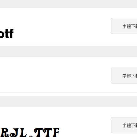
字體下
字體下
字體下