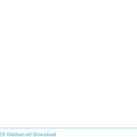
EF-Outline.otf Download