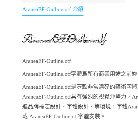
AraneaEF-Outline.otf 介紹
AraneaEF-Outline.otf
AraneaEF-Outline.otf字體爲所有商業用
AraneaEF-Outline.otf是壹款非常漂亮的藝術字
AraneaEF-Outline.otf具有強烈的視覺沖擊力，
進品牌標志設計、字體設計、等環境，字體AraneaEF-Out
載.AraneaEF-Outline.otf字體安裝。