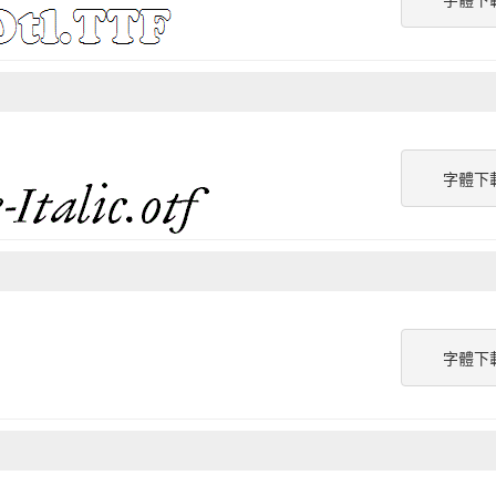
字體下
字體下
字體下