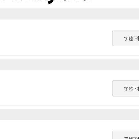
字體下
字體下