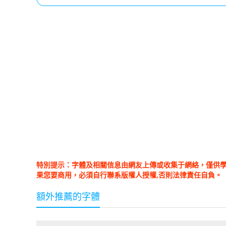
特別提示：字體及相關信息由網友上傳或收集于網絡，僅供
果您要商用，必須自行聯系版權人授權,否則法律責任自負。
額外推薦的字體