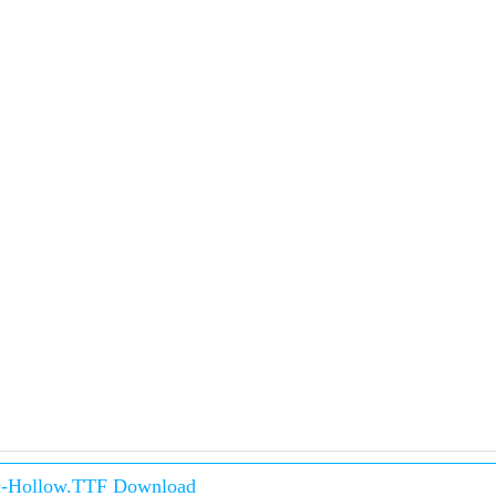
ic-Hollow.TTF Download