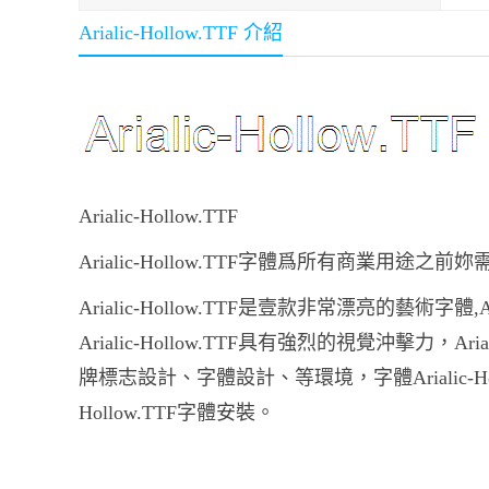
Arialic-Hollow.TTF 介紹
Arialic-Hollow.TTF
Arialic-Hollow.TTF字體爲所有商業用途
Arialic-Hollow.TTF是壹款非常漂亮的藝術字體
Arialic-Hollow.TTF具有強烈的視覺沖擊力，
牌標志設計、字體設計、等環境，字體Arialic-Hollow.
Hollow.TTF字體安裝。