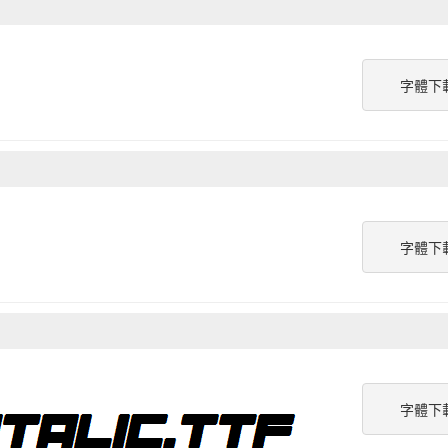
字體下
字體下
字體下