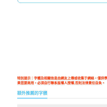
特別提示：字體及相關信息由網友上傳或收集于網絡，僅供
果您要商用，必須自行聯系版權人授權,否則法律責任自負。
額外推薦的字體