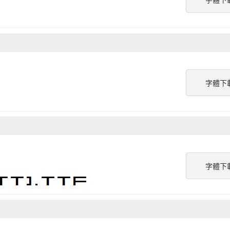
字體下
字體下
字體下