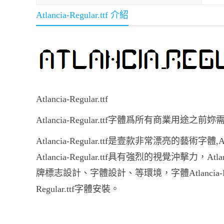
Atlancia-Regular.ttf 介紹
Atlancia-Regular.ttf
Atlancia-Regular.ttf字體爲所有商業用途
Atlancia-Regular.ttf是壹款非常漂亮的藝術字體
Atlancia-Regular.ttf具有強烈的視覺沖擊力，
牌標志設計、字體設計、等環境，字體Atlancia-Regular.
Regular.ttf字體安裝。