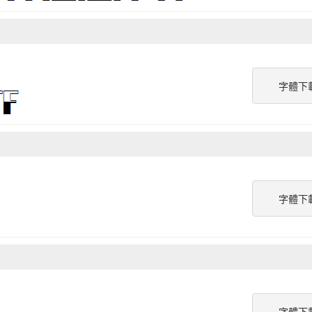
字體下
字體下