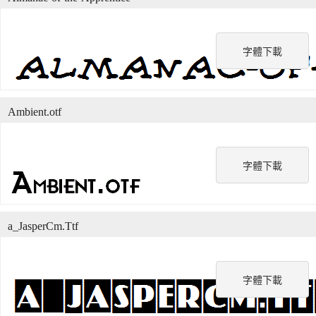
字體下載
Ambient.otf
字體下載
a_JasperCm.Ttf
字體下載