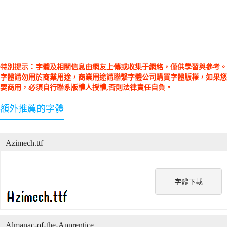
特別提示：字體及相關信息由網友上傳或收集于網絡，僅供學習與參考。
字體請勿用於商業用途，商業用途請聯繫字體公司購買字體版權，如果您
要商用，必須自行聯系版權人授權,否則法律責任自負。
額外推薦的字體
Azimech.ttf
字體下載
Almanac-of-the-Apprentice