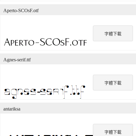
Aperto-SCOsF.otf
字體下載
Agnes-serif.ttf
字體下載
antariksa
字體下載