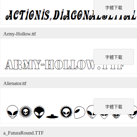
字體下載
Army-Hollow.ttf
字體下載
Alienator.ttf
字體下載
a_FuturaRound.TTF