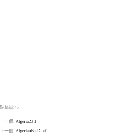
點擊量:
45
上一個:
Algeria2.ttf
下一個:
AlgerianBasD.otf