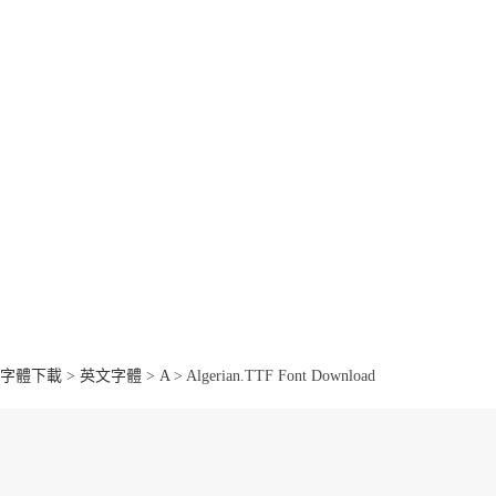
字體下載
>
英文字體
>
A
> Algerian.TTF Font Download