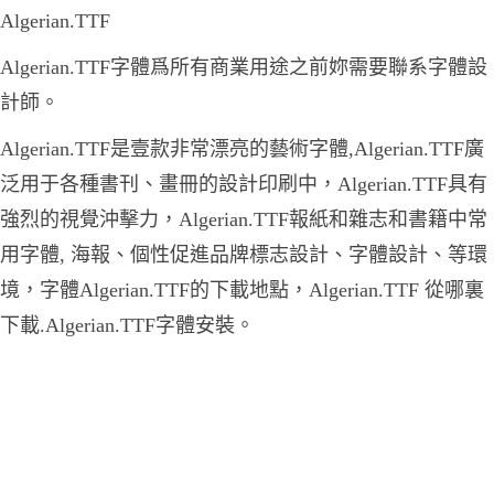
Algerian.TTF
Algerian.TTF字體爲所有商業用途之前妳需要聯系字體設
計師。
Algerian.TTF是壹款非常漂亮的藝術字體,Algerian.TTF廣
泛用于各種書刊、畫冊的設計印刷中，Algerian.TTF具有
強烈的視覺沖擊力，Algerian.TTF報紙和雜志和書籍中常
用字體, 海報、個性促進品牌標志設計、字體設計、等環
境，字體Algerian.TTF的下載地點，Algerian.TTF 從哪裏
下載.Algerian.TTF字體安裝。