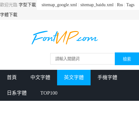
歡迎光臨
字型下載
sitemap_google.xml
|
sitemap_baidu.xml
|
Rss
|
Tags
字體下載
首頁
中文字體
英文字體
手機字體
日系字體
TOP100