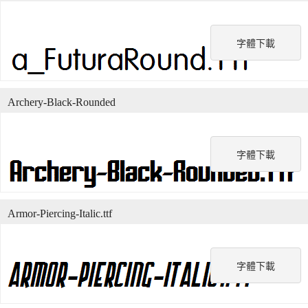
字體下載
Archery-Black-Rounded
字體下載
Armor-Piercing-Italic.ttf
字體下載