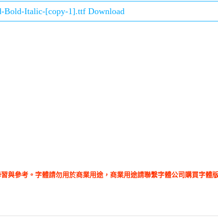
Bold-Italic-[copy-1].ttf Download
學習與參考。字體請勿用於商業用途，商業用途請聯繫字體公司購買字體