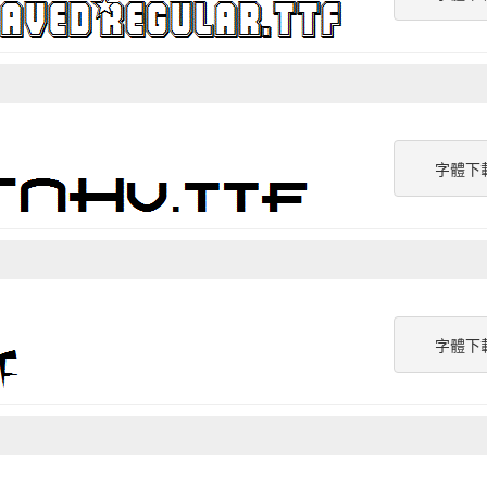
字體下
字體下