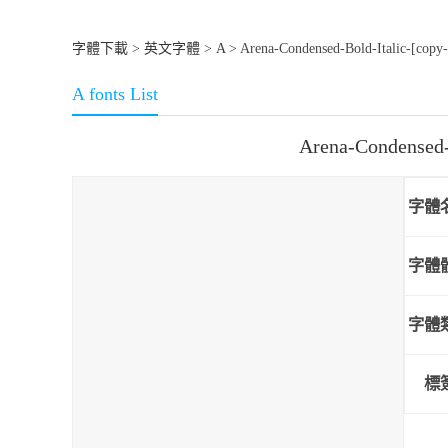
字體下載
>
英文字體
>
A
> Arena-Condensed-Bold-Italic-[copy-
A fonts List
Arena-Condensed
字體
字體
字體
標