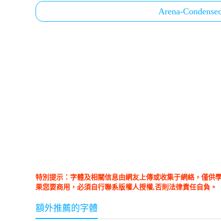
Arena-Condensed-
特別提示：字體及相關信息由網友上傳或收集于網絡，僅供
果您要商用，必須自行聯系版權人授權,否則法律責任自負。
額外推薦的字體