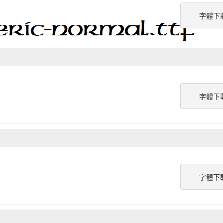
字體下
字體下
字體下