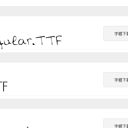
字體下
字體下
字體下