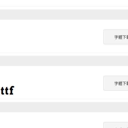
字體下
字體下