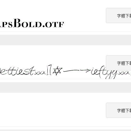
字體下
字體下
字體下