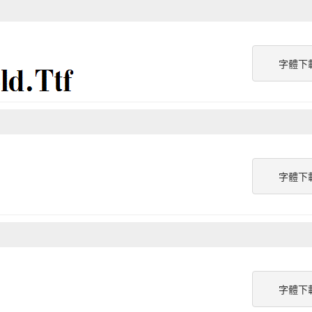
字體下
字體下
字體下