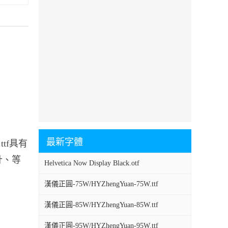
最新字體
ttf具有
計、等
Helvetica Now Display Black.otf
漢儀正圓-75W/HYZhengYuan-75W.ttf
漢儀正圓-85W/HYZhengYuan-85W.ttf
漢儀正圓-95W/HYZhengYuan-95W.ttf