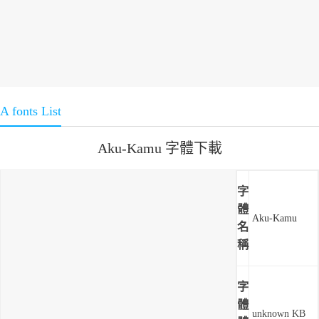
A fonts List
Aku-Kamu 字體下載
字
體
Aku-Kamu
名
稱
字
體
unknown KB