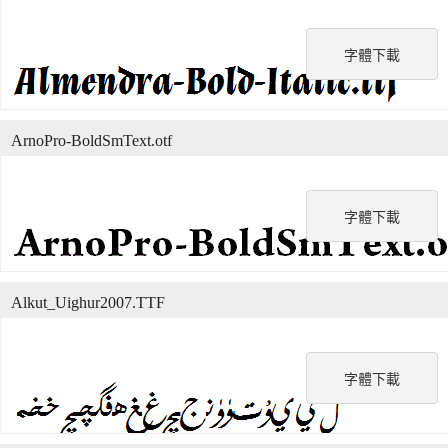
字體下載
ArnoPro-BoldSmText.otf
字體下載
Alkut_Uighur2007.TTF
字體下載