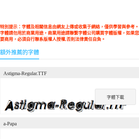
特別提示：字體及相關信息由網友上傳或收集于網絡，僅供學習與參考。
字體請勿用於商業用途，商業用途請聯繫字體公司購買字體版權，如果您
要商用，必須自行聯系版權人授權,否則法律責任自負。
額外推薦的字體
Astigma-Regular.TTF
字體下載
a-Papa