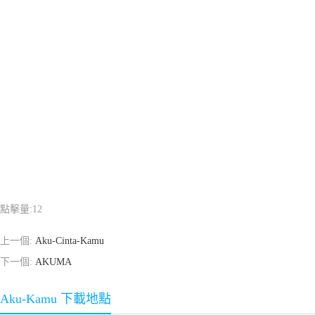
點擊量:
12
上一個:
Aku-Cinta-Kamu
下一個:
AKUMA
Aku-Kamu 下載地點