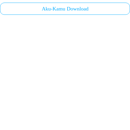
Aku-Kamu Download