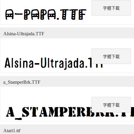
字體下載
Alsina-Ultrajada.TTF
字體下載
a_StamperBrk.TTF
字體下載
Atari1.ttf