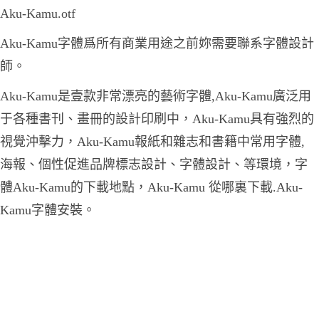
Aku-Kamu.otf
Aku-Kamu字體爲所有商業用途之前妳需要聯系字體設計
師。
Aku-Kamu是壹款非常漂亮的藝術字體,Aku-Kamu廣泛用
于各種書刊、畫冊的設計印刷中，Aku-Kamu具有強烈的
視覺沖擊力，Aku-Kamu報紙和雜志和書籍中常用字體,
海報、個性促進品牌標志設計、字體設計、等環境，字
體Aku-Kamu的下載地點，Aku-Kamu 從哪裏下載.Aku-
Kamu字體安裝。