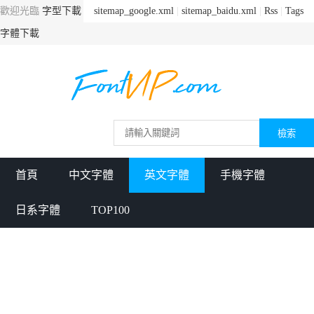
歡迎光臨
字型下載
sitemap_google.xml
|
sitemap_baidu.xml
|
Rss
|
Tags
字體下載
首頁
中文字體
英文字體
手機字體
日系字體
TOP100