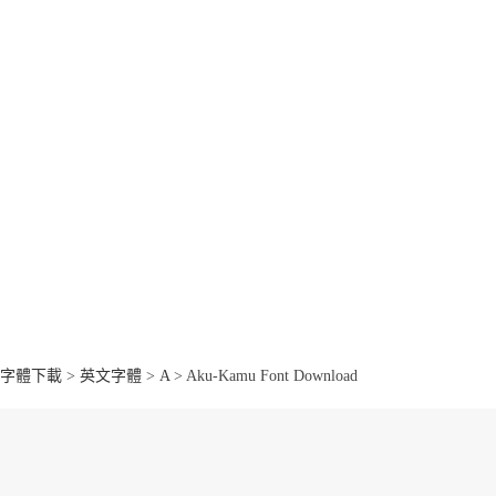
字體下載
>
英文字體
>
A
> Aku-Kamu Font Download