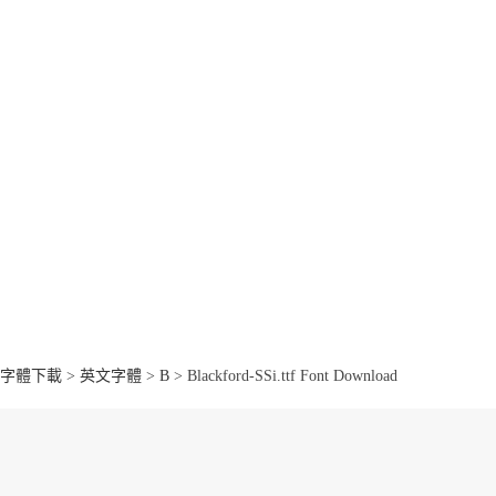
字體下載
>
英文字體
>
B
> Blackford-SSi.ttf Font Download