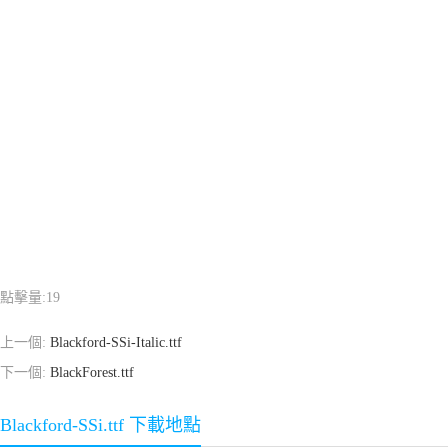
點擊量:
19
上一個:
Blackford-SSi-Italic.ttf
下一個:
BlackForest.ttf
Blackford-SSi.ttf 下載地點