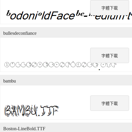
字體下載
bullesdeconfiance
字體下載
bambu
字體下載
Boston-LineBold.TTF