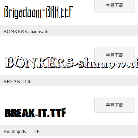
字體下載
BONKERS-shadow.ttf
字體下載
BREAK-IT.ttf
字體下載
Building2KT.TTF