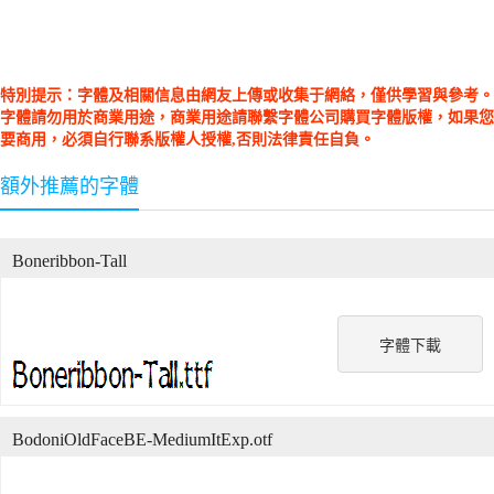
特別提示：字體及相關信息由網友上傳或收集于網絡，僅供學習與參考。
字體請勿用於商業用途，商業用途請聯繫字體公司購買字體版權，如果您
要商用，必須自行聯系版權人授權,否則法律責任自負。
額外推薦的字體
Boneribbon-Tall
字體下載
BodoniOldFaceBE-MediumItExp.otf