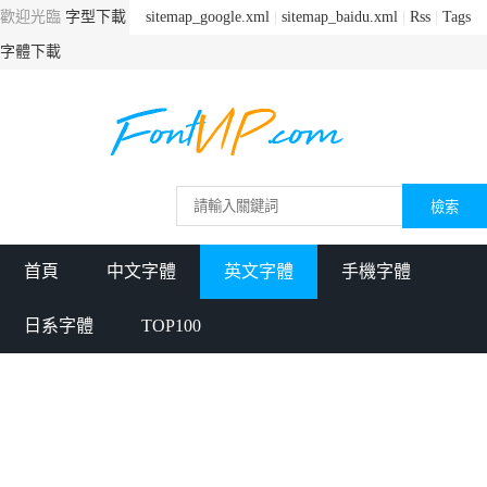
歡迎光臨
字型下載
sitemap_google.xml
|
sitemap_baidu.xml
|
Rss
|
Tags
字體下載
首頁
中文字體
英文字體
手機字體
日系字體
TOP100