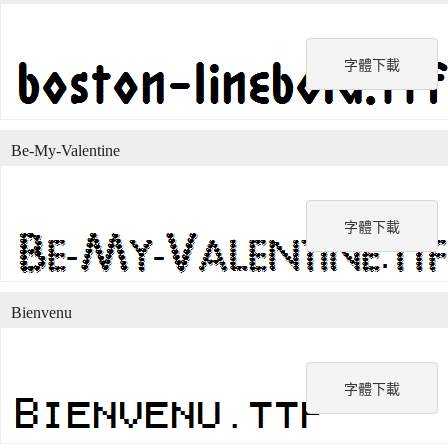
字體下載
Be-My-Valentine
字體下載
Bienvenu
字體下載