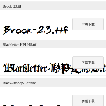
Brook-23.ttf
字體下載
Blackletter-HPLHS.ttf
字體下載
Black-Bishop-Leftalic
字體下載