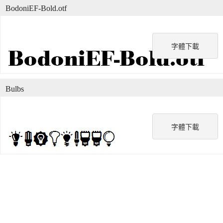
BodoniEF-Bold.otf
字體下載
Bulbs
字體下載