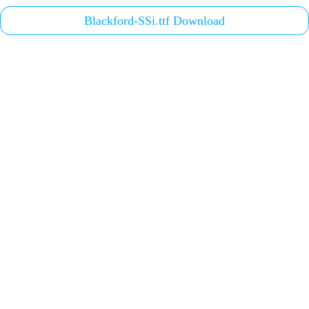
Blackford-SSi.ttf Download