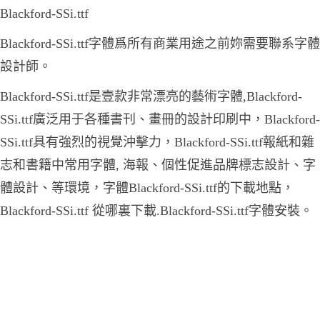
Blackford-SSi.ttf
Blackford-SSi.ttf字體爲所有商業用途之前妳需要聯系字體
設計師。
Blackford-SSi.ttf是壹款非常漂亮的藝術字體,Blackford-
SSi.ttf廣泛用于各種書刊、畫冊的設計印刷中，Blackford-
SSi.ttf具有強烈的視覺沖擊力，Blackford-SSi.ttf報紙和雜
志和書籍中常用字體, 海報、個性促進品牌標志設計、字
體設計、等環境，字體Blackford-SSi.ttf的下載地點，
Blackford-SSi.ttf 從哪裏下載.Blackford-SSi.ttf字體安裝。