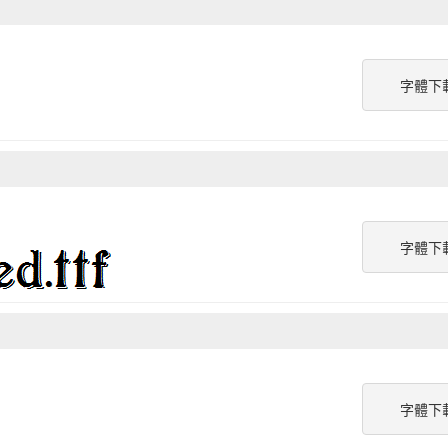
字體下
字體下
字體下