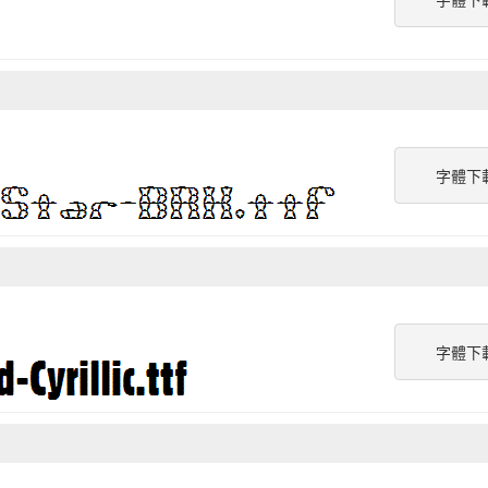
字體下
字體下
字體下