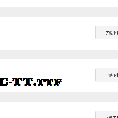
字體下
字體下