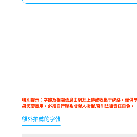
特別提示：字體及相關信息由網友上傳或收集于網絡，僅供
果您要商用，必須自行聯系版權人授權,否則法律責任自負。
額外推薦的字體