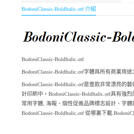
BodoniClassic-BoldItalic.otf 介紹
BodoniClassic-BoldItalic.otf
BodoniClassic-BoldItalic.otf字體爲
BodoniClassic-BoldItalic.otf是壹款非常漂亮
計印刷中，BodoniClassic-BoldItalic.otf具有
常用字體, 海報、個性促進品牌標志設計、字體設計、等環境
BodoniClassic-BoldItalic.otf 從哪裏下載.BodoniC