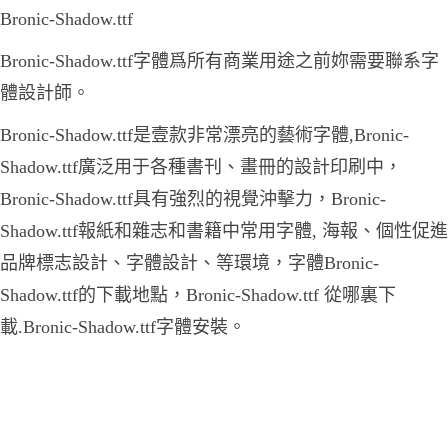
Bronic-Shadow.ttf
Bronic-Shadow.ttf字體爲所有商業用途之前妳需要聯系字
體設計師。
Bronic-Shadow.ttf是壹款非常漂亮的藝術字體,Bronic-
Shadow.ttf廣泛用于各種書刊、畫冊的設計印刷中，
Bronic-Shadow.ttf具有強烈的視覺沖擊力，Bronic-
Shadow.ttf報紙和雜志和書籍中常用字體, 海報、個性促進
品牌標志設計、字體設計、等環境，字體Bronic-
Shadow.ttf的下載地點，Bronic-Shadow.ttf 從哪裏下
載.Bronic-Shadow.ttf字體安裝。