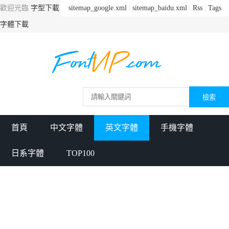
歡迎光臨
字型下載
sitemap_google.xml
|
sitemap_baidu.xml
|
Rss
|
Tags
字體下載
首頁
中文字體
英文字體
手機字體
日系字體
TOP100