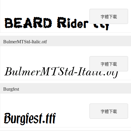
字體下載
BulmerMTStd-Italic.otf
字體下載
Burgfest
字體下載