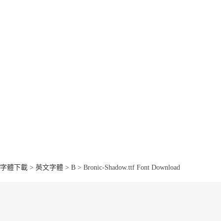
字體下載
>
英文字體
>
B
> Bronic-Shadow.ttf Font Download