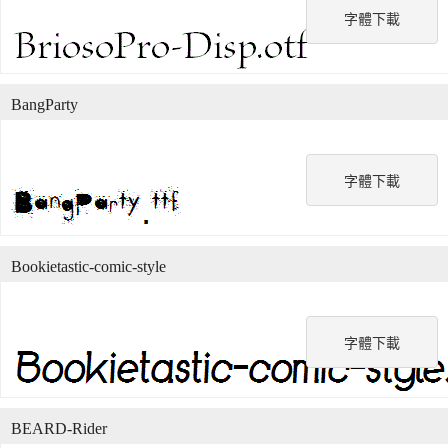
字體下載
BangParty
字體下載
Bookietastic-comic-style
字體下載
BEARD-Rider