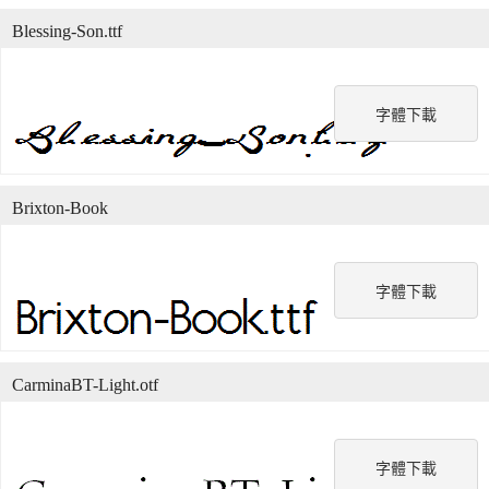
Blessing-Son.ttf
字體下載
Brixton-Book
字體下載
CarminaBT-Light.otf
字體下載