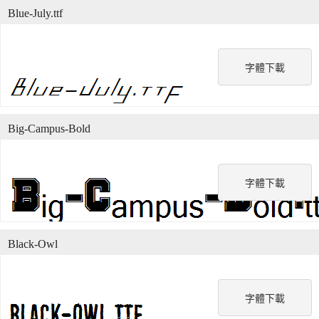
Blue-July.ttf
字體下載
Big-Campus-Bold
字體下載
Black-Owl
字體下載