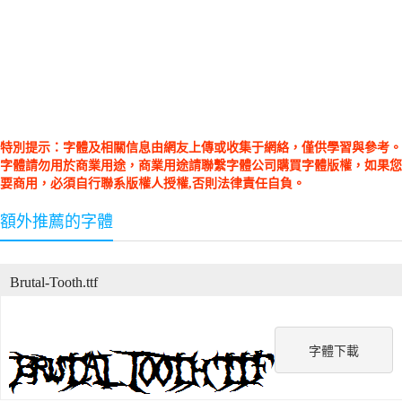
特別提示：字體及相關信息由網友上傳或收集于網絡，僅供學習與參考。
字體請勿用於商業用途，商業用途請聯繫字體公司購買字體版權，如果您
要商用，必須自行聯系版權人授權,否則法律責任自負。
額外推薦的字體
Brutal-Tooth.ttf
字體下載