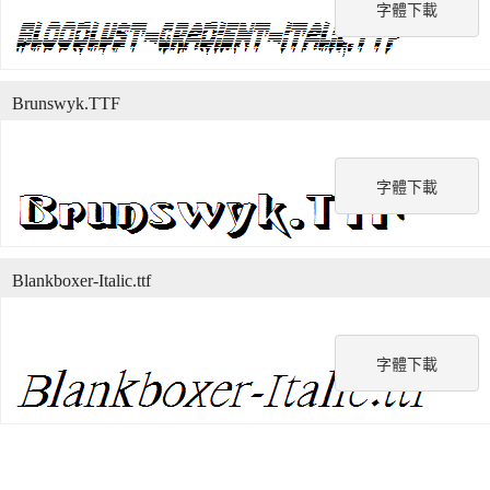
字體下載
Brunswyk.TTF
字體下載
Blankboxer-Italic.ttf
字體下載