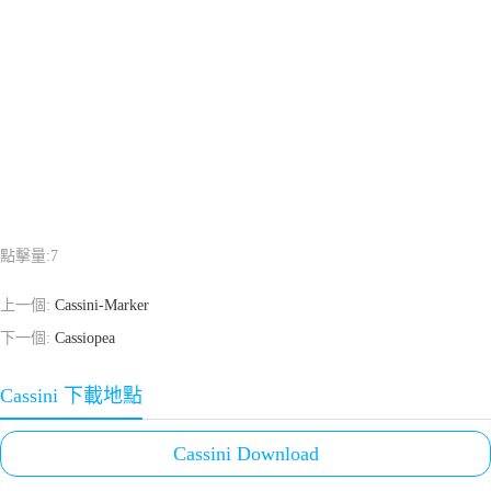
點擊量:
7
上一個:
Cassini-Marker
下一個:
Cassiopea
Cassini 下載地點
Cassini Download