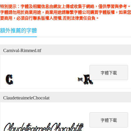
特別提示：字體及相關信息由網友上傳或收集于網絡，僅供學習與參考。
字體請勿用於商業用途，商業用途請聯繫字體公司購買字體版權，如果您
要商用，必須自行聯系版權人授權,否則法律責任自負。
額外推薦的字體
Carnival-Rimmed.ttf
字體下載
ClaudetteaimeleChocolat
字體下載