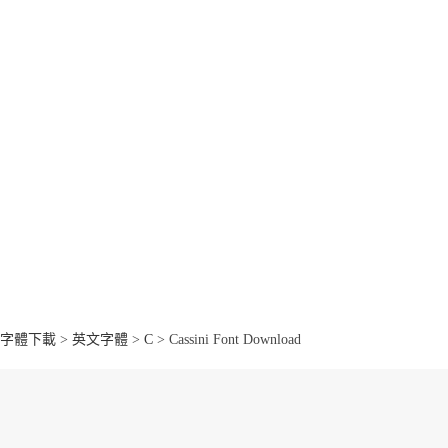
字體下載
>
英文字體
>
C
> Cassini Font Download