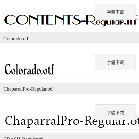
字體下載
Colorado.otf
字體下載
ChaparralPro-Regular.otf
字體下載