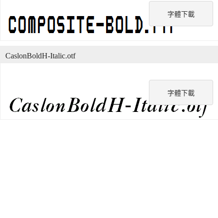
字體下載
CaslonBoldH-Italic.otf
字體下載