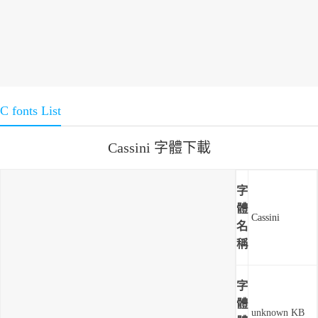
C fonts List
Cassini 字體下載
字
體
Cassini
名
稱
字
體
unknown KB