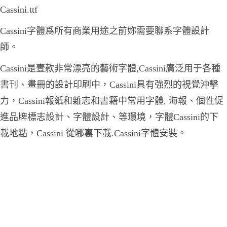
Cassini.ttf
Cassini字體爲所有商業用途之前妳需要聯系字體設計
師。
Cassini是壹款非常漂亮的藝術字體,Cassini廣泛用于各種
書刊、畫冊的設計印刷中，Cassini具有強烈的視覺沖擊
力，Cassini報紙和雜志和書籍中常用字體, 海報、個性促
進品牌標志設計、字體設計、等環境，字體Cassini的下
載地點，Cassini 從哪裏下載.Cassini字體安裝。