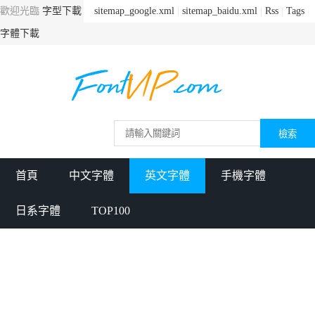
歡迎光臨
字型下載
sitemap_google.xml
|
sitemap_baidu.xml
|
Rss
|
Tags
字體下載
首頁
中文字體
英文字體
手機字體
日系字體
TOP100