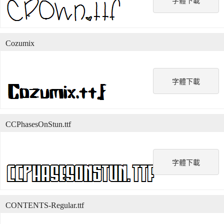
字體下載
Cozumix
字體下載
CCPhasesOnStun.ttf
字體下載
CONTENTS-Regular.ttf