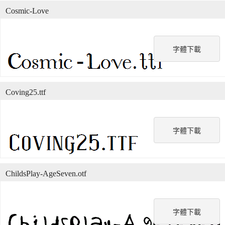
Cosmic-Love
字體下載
Coving25.ttf
字體下載
ChildsPlay-AgeSeven.otf
字體下載