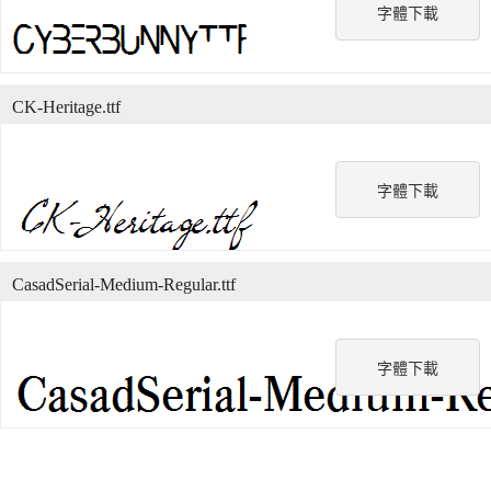
字體下載
CK-Heritage.ttf
字體下載
CasadSerial-Medium-Regular.ttf
字體下載