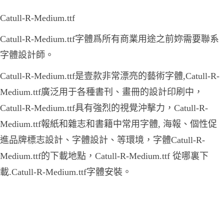
Catull-R-Medium.ttf
Catull-R-Medium.ttf字體爲所有商業用途之前妳需要聯系
字體設計師。
Catull-R-Medium.ttf是壹款非常漂亮的藝術字體,Catull-R-
Medium.ttf廣泛用于各種書刊、畫冊的設計印刷中，
Catull-R-Medium.ttf具有強烈的視覺沖擊力，Catull-R-
Medium.ttf報紙和雜志和書籍中常用字體, 海報、個性促
進品牌標志設計、字體設計、等環境，字體Catull-R-
Medium.ttf的下載地點，Catull-R-Medium.ttf 從哪裏下
載.Catull-R-Medium.ttf字體安裝。