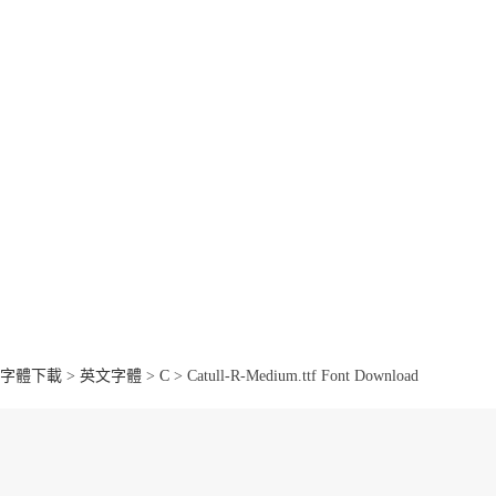
字體下載
>
英文字體
>
C
> Catull-R-Medium.ttf Font Download