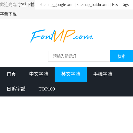
歡迎光臨
字型下載
sitemap_google.xml
|
sitemap_baidu.xml
|
Rss
|
Tags
字體下載
首頁
中文字體
英文字體
手機字體
日系字體
TOP100