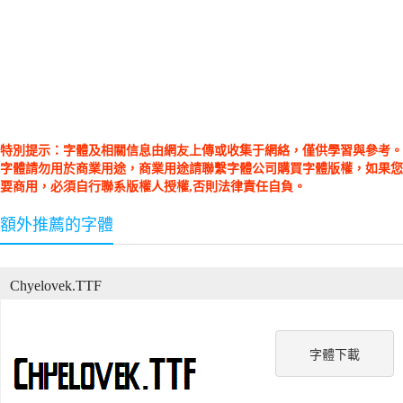
特別提示：字體及相關信息由網友上傳或收集于網絡，僅供學習與參考。
字體請勿用於商業用途，商業用途請聯繫字體公司購買字體版權，如果您
要商用，必須自行聯系版權人授權,否則法律責任自負。
額外推薦的字體
Chyelovek.TTF
字體下載