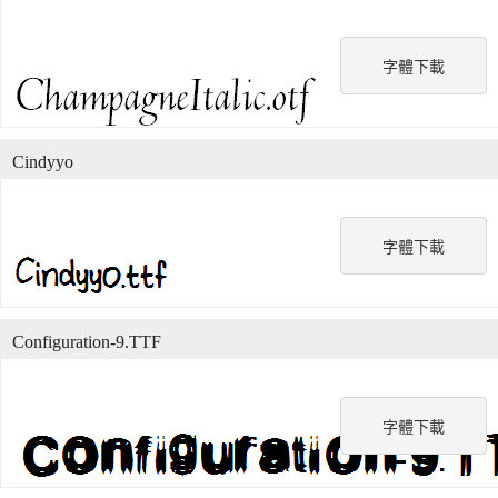
字體下載
Cindyyo
字體下載
Configuration-9.TTF
字體下載