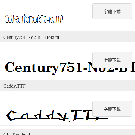
字體下載
Century751-No2-BT-Bold.ttf
字體下載
Caddy.TTF
字體下載
CK-Toggle.ttf