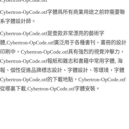
Cybertron-OpCode.otf字體爲所有商業用途之前妳需要聯
系字體設計師。
Cybertron-OpCode.otf是壹款非常漂亮的藝術字
體,Cybertron-OpCode.otf廣泛用于各種書刊、畫冊的設計
印刷中，Cybertron-OpCode.otf具有強烈的視覺沖擊力，
Cybertron-OpCode.otf報紙和雜志和書籍中常用字體, 海
報、個性促進品牌標志設計、字體設計、等環境，字體
Cybertron-OpCode.otf的下載地點，Cybertron-OpCode.otf
從哪裏下載.Cybertron-OpCode.otf字體安裝。