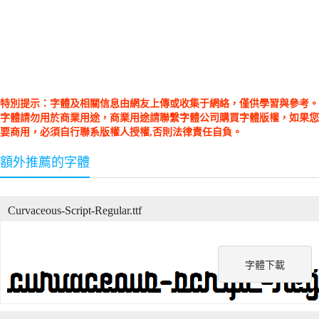
特別提示：字體及相關信息由網友上傳或收集于網絡，僅供學習與參考。
字體請勿用於商業用途，商業用途請聯繫字體公司購買字體版權，如果您
要商用，必須自行聯系版權人授權,否則法律責任自負。
額外推薦的字體
Curvaceous-Script-Regular.ttf
字體下載