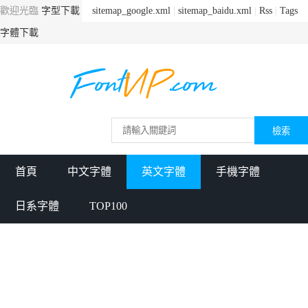
歡迎光臨
字型下載
sitemap_google.xml
|
sitemap_baidu.xml
|
Rss
|
Tags
字體下載
首頁
中文字體
英文字體
手機字體
日系字體
TOP100