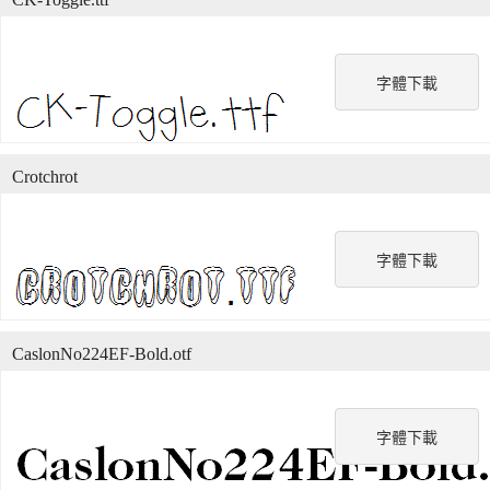
字體下載
Crotchrot
字體下載
CaslonNo224EF-Bold.otf
字體下載