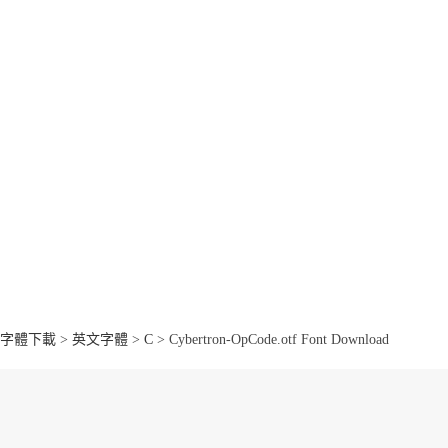
字體下載
>
英文字體
>
C
> Cybertron-OpCode.otf Font Download