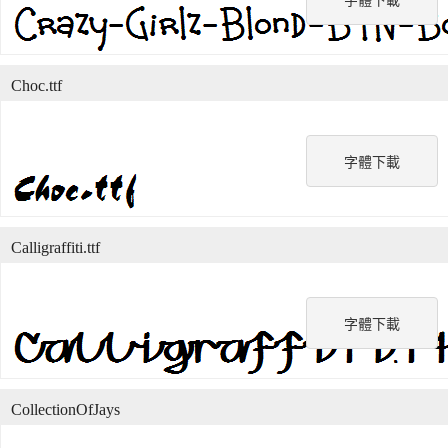
字體下載
Choc.ttf
字體下載
Calligraffiti.ttf
字體下載
CollectionOfJays