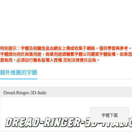
特別提示：字體及相關信息由網友上傳或收集于網絡，僅供學習與參考。
字體請勿用於商業用途，商業用途請聯繫字體公司購買字體版權，如果您
要商用，必須自行聯系版權人授權,否則法律責任自負。
額外推薦的字體
Dread-Ringer-3D-Italic
字體下載