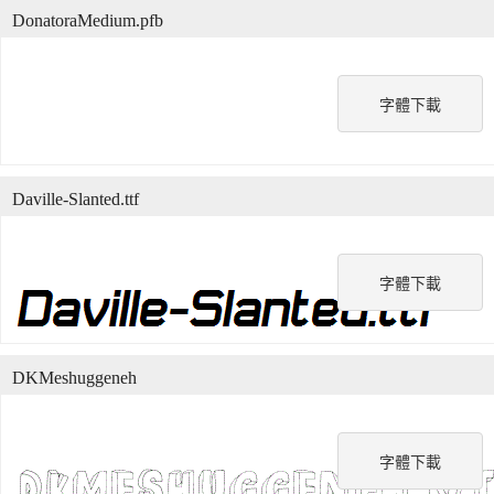
DonatoraMedium.pfb
字體下載
Daville-Slanted.ttf
字體下載
DKMeshuggeneh
字體下載