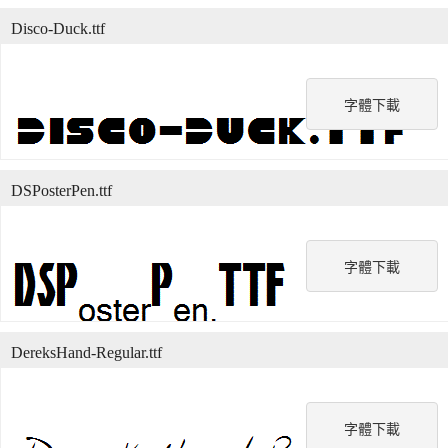
Disco-Duck.ttf
字體下載
DSPosterPen.ttf
字體下載
DereksHand-Regular.ttf
字體下載