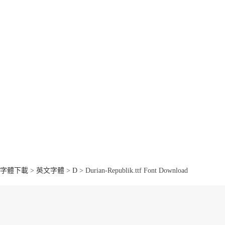
字體下載
>
英文字體
>
D
> Durian-Republik.ttf Font Download