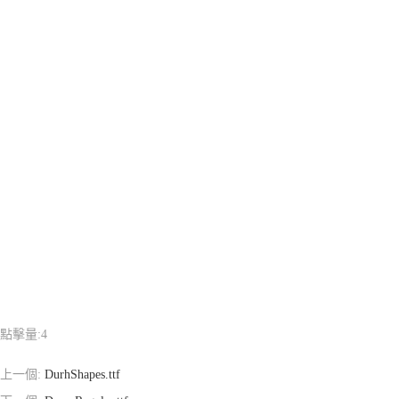
點擊量:
4
上一個:
DurhShapes.ttf