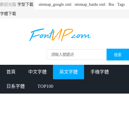
歡迎光臨
字型下載
sitemap_google.xml
|
sitemap_baidu.xml
|
Rss
|
Tags
字體下載
首頁
中文字體
英文字體
手機字體
日系字體
TOP100