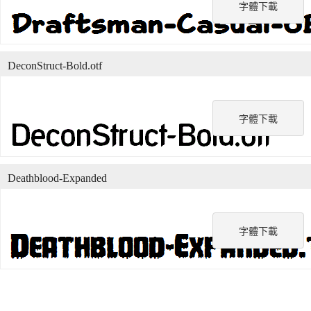
字體下載
DeconStruct-Bold.otf
字體下載
Deathblood-Expanded
字體下載