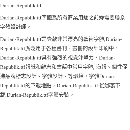
Durian-Republik.ttf
Durian-Republik.ttf字體爲所有商業用途之前妳需要聯系
字體設計師。
Durian-Republik.ttf是壹款非常漂亮的藝術字體,Durian-
Republik.ttf廣泛用于各種書刊、畫冊的設計印刷中，
Durian-Republik.ttf具有強烈的視覺沖擊力，Durian-
Republik.ttf報紙和雜志和書籍中常用字體, 海報、個性促
進品牌標志設計、字體設計、等環境，字體Durian-
Republik.ttf的下載地點，Durian-Republik.ttf 從哪裏下
載.Durian-Republik.ttf字體安裝。