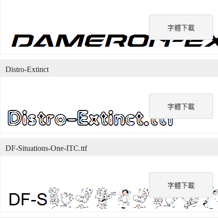
字體下載
Distro-Extinct
字體下載
DF-Situations-One-ITC.ttf
字體下載