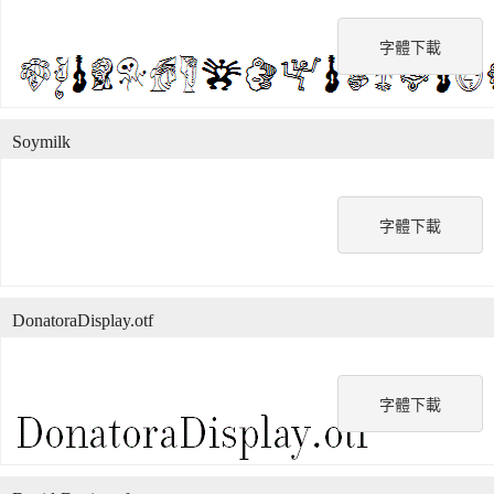
字體下載
Soymilk
字體下載
DonatoraDisplay.otf
字體下載