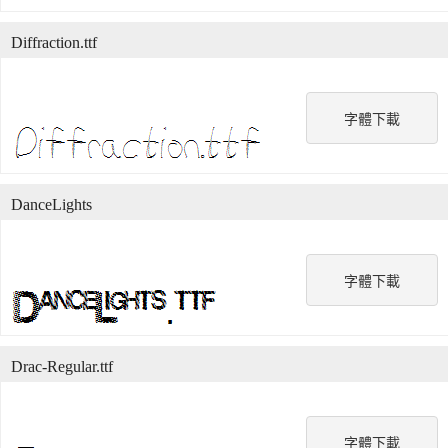
Diffraction.ttf
字體下載
DanceLights
字體下載
Drac-Regular.ttf
字體下載