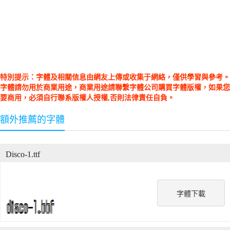
特別提示：字體及相關信息由網友上傳或收集于網絡，僅供學習與參考。
字體請勿用於商業用途，商業用途請聯繫字體公司購買字體版權，如果您
要商用，必須自行聯系版權人授權,否則法律責任自負。
額外推薦的字體
Disco-1.ttf
字體下載