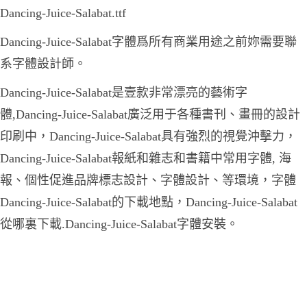
Dancing-Juice-Salabat.ttf
Dancing-Juice-Salabat字體爲所有商業用途之前妳需要聯
系字體設計師。
Dancing-Juice-Salabat是壹款非常漂亮的藝術字
體,Dancing-Juice-Salabat廣泛用于各種書刊、畫冊的設計
印刷中，Dancing-Juice-Salabat具有強烈的視覺沖擊力，
Dancing-Juice-Salabat報紙和雜志和書籍中常用字體, 海
報、個性促進品牌標志設計、字體設計、等環境，字體
Dancing-Juice-Salabat的下載地點，Dancing-Juice-Salabat
從哪裏下載.Dancing-Juice-Salabat字體安裝。