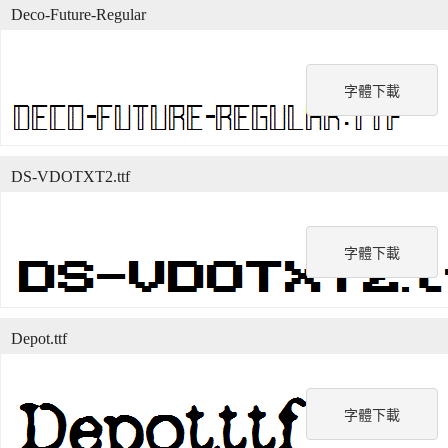
Deco-Future-Regular
字體下載
DS-VDOTXT2.ttf
字體下載
Depot.ttf
字體下載