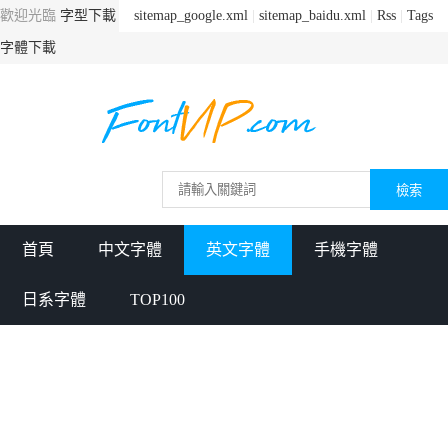
歡迎光臨
字型下載
sitemap_google.xml
|
sitemap_baidu.xml
|
Rss
|
Tags
字體下載
首頁
中文字體
英文字體
手機字體
日系字體
TOP100