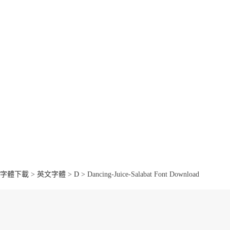
字體下載
>
英文字體
>
D
> Dancing-Juice-Salabat Font Download