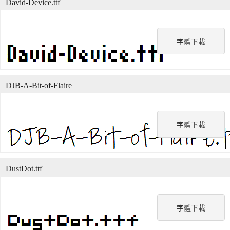
David-Device.ttf
字體下載
DJB-A-Bit-of-Flaire
字體下載
DustDot.ttf
字體下載