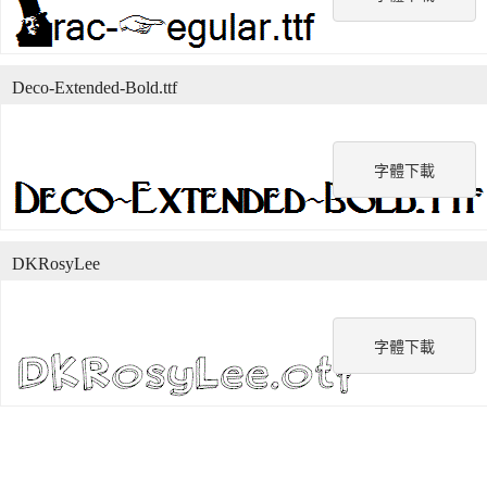
Deco-Extended-Bold.ttf
字體下載
DKRosyLee
字體下載