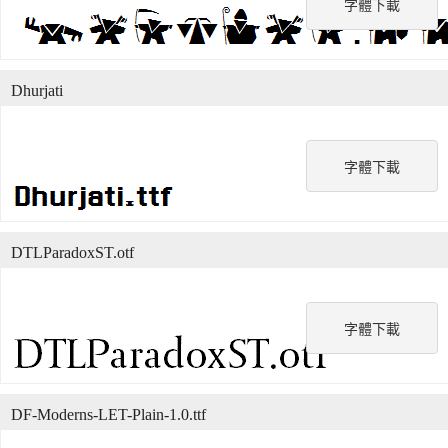
字體下載
Dhurjati
字體下載
DTLParadoxST.otf
字體下載
DF-Moderns-LET-Plain-1.0.ttf