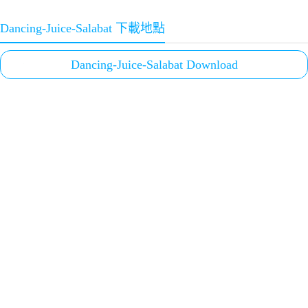
Dancing-Juice-Salabat 下載地點
Dancing-Juice-Salabat Download