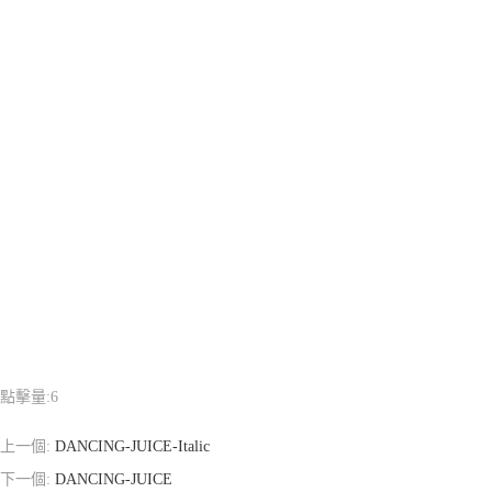
點擊量:
6
上一個:
DANCING-JUICE-Italic
下一個:
DANCING-JUICE