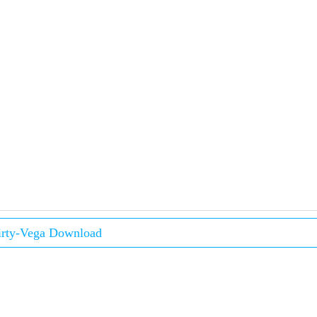
irty-Vega Download