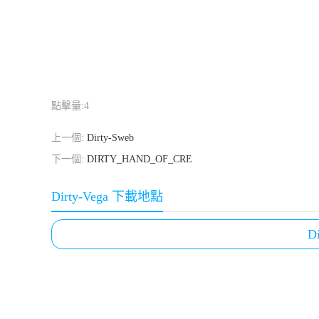
點擊量:
4
上一個:
Dirty-Sweb
下一個:
DIRTY_HAND_OF_CRE
Dirty-Vega 下載地點
D