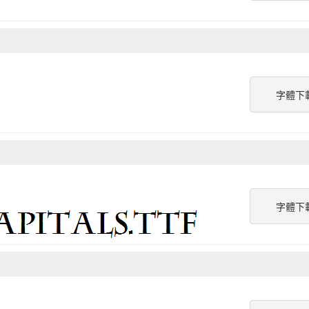
字體下
字體下