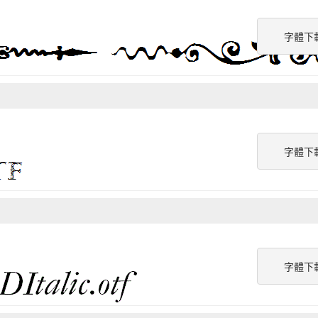
字體下
字體下
字體下