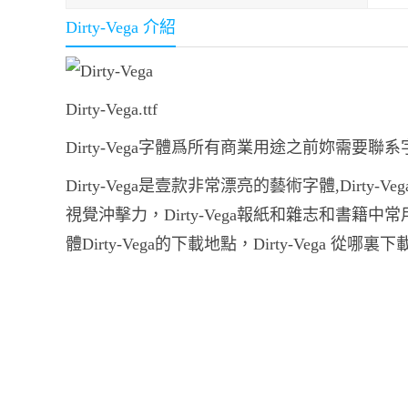
Dirty-Vega 介紹
Dirty-Vega.ttf
Dirty-Vega字體爲所有商業用途之前妳需要聯
Dirty-Vega是壹款非常漂亮的藝術字體,Dirty
視覺沖擊力，Dirty-Vega報紙和雜志和書
體Dirty-Vega的下載地點，Dirty-Vega 從哪裏下載