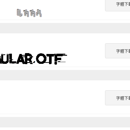
字體下
字體下
字體下