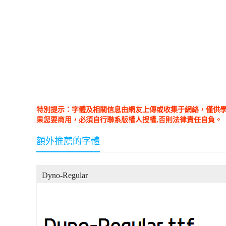
特別提示：字體及相關信息由網友上傳或收集于網絡，僅供
果您要商用，必須自行聯系版權人授權,否則法律責任自負。
額外推薦的字體
Dyno-Regular