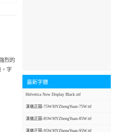
有強烈的
境，字
最新字體
Helvetica Now Display Black.otf
漢儀正圓-75W/HYZhengYuan-75W.ttf
漢儀正圓-85W/HYZhengYuan-85W.ttf
漢儀正圓-95W/HYZhengYuan-95W.ttf