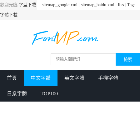
歡迎光臨
字型下載
sitemap_google.xml
|
sitemap_baidu.xml
|
Rss
|
Tags
字體下載
首頁
中文字體
英文字體
手機字體
日系字體
TOP100