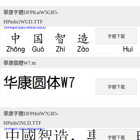
華康字體DFPKaiW5GB5-
HPinIn1WUD.TTF
字體下載
華康圓體W7.ttc
字體下載
華康字體DFPHeiW7GB5-
HPinIn5NLD.TTF
字體下載