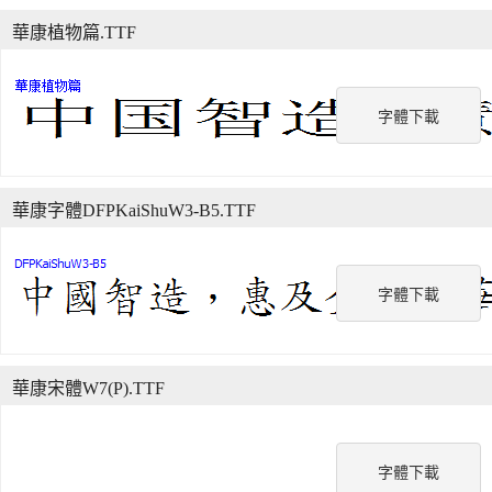
華康植物篇.TTF
字體下載
華康字體DFPKaiShuW3-B5.TTF
字體下載
華康宋體W7(P).TTF
字體下載