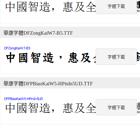
字體下載
華康字體DFZongKaiW7-B5.TTF
字體下載
華康字體DFPBiaoKaiW5-HPinIn5UD.TTF
字體下載