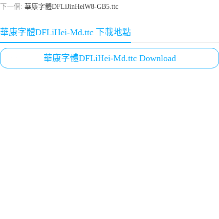
下一個:
華康字體DFLiJinHeiW8-GB5.ttc
華康字體DFLiHei-Md.ttc 下載地點
華康字體DFLiHei-Md.ttc Download