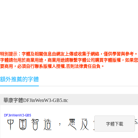
特別提示：字體及相關信息由網友上傳或收集于網絡，僅供學習與參考。
字體請勿用於商業用途，商業用途請聯繫字體公司購買字體版權，如果您
要商用，必須自行聯系版權人授權,否則法律責任自負。
額外推薦的字體
華康字體DFJinWenW3-GB5.ttc
字體下載