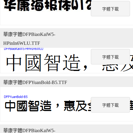
字體下載
華康字體DFPBiaoKaiW5-
HPinIn6WLU.TTF
字體下載
華康字體DFPYuanBold-B5.TTF
字體下載
華康字體DFPBiaoKaiW5-