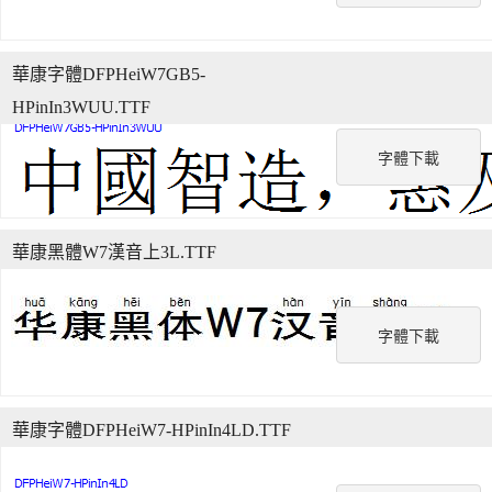
華康字體DFPHeiW7GB5-
HPinIn3WUU.TTF
字體下載
華康黑體W7漢音上3L.TTF
字體下載
華康字體DFPHeiW7-HPinIn4LD.TTF