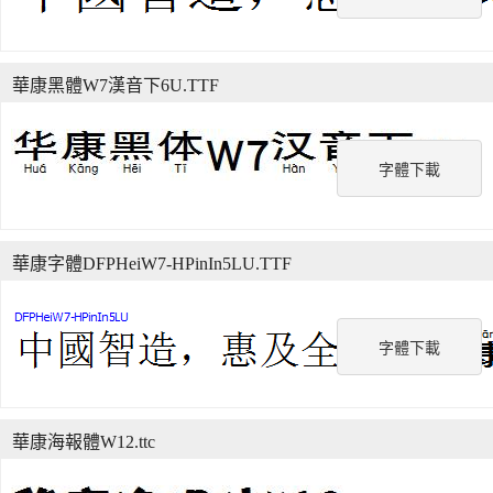
華康黑體W7漢音下6U.TTF
字體下載
華康字體DFPHeiW7-HPinIn5LU.TTF
字體下載
華康海報體W12.ttc