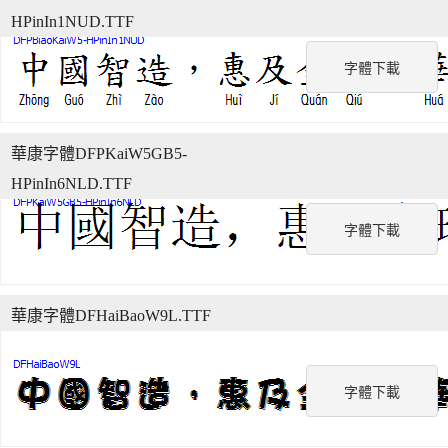
HPinIn1NUD.TTF
字體下載
華康字體DFPKaiW5GB5-
HPinIn6NLD.TTF
字體下載
華康字體DFHaiBaoW9L.TTF
字體下載