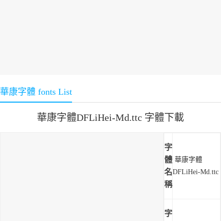
華康字體 fonts List
華康字體DFLiHei-Md.ttc 字體下載
字
體
華康字體
名
DFLiHei-Md.ttc
稱
字