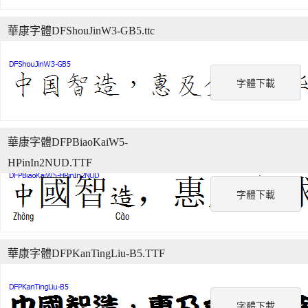
華康字體DFShouJinW3-GB5.ttc
字體下載
華康字體DFPBiaoKaiW5-
HPinIn2NUD.TTF
字體下載
華康字體DFPKanTingLiu-B5.TTF
字體下載