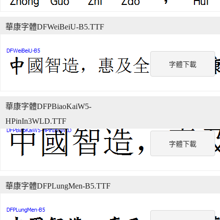
華康字體DFWeiBeiU-B5.TTF
字體下載
華康字體DFPBiaoKaiW5-
HPinIn3WLD.TTF
字體下載
華康字體DFPLungMen-B5.TTF