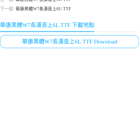
下一個:
華康黑體W7長漢音上6U.TTF
華康黑體W7長漢音上6L.TTF 下載地點
華康黑體W7長漢音上6L.TTF Download