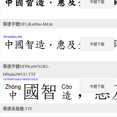
字體下載
華康字體DFLiKaiShu-Md.ttc
字體下載
華康字體DFPKaiW5GB5-
HPinIn2WUU.TTF
字體下載
華康采風體.TTF