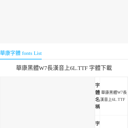
華康字體 fonts List
華康黑體W7長漢音上6L.TTF 字體下載
字
體
華康黑體W7長
名
漢音上6L.TTF
稱
字