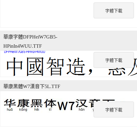
字體下載
華康字體DFPHeiW7GB5-
HPinIn4WUU.TTF
字體下載
華康黑體W7漢音下5L.TTF
字體下載