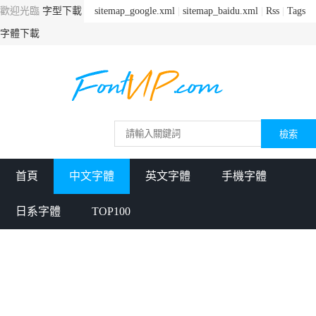
歡迎光臨
字型下載
sitemap_google.xml
|
sitemap_baidu.xml
|
Rss
|
Tags
字體下載
首頁
中文字體
英文字體
手機字體
日系字體
TOP100