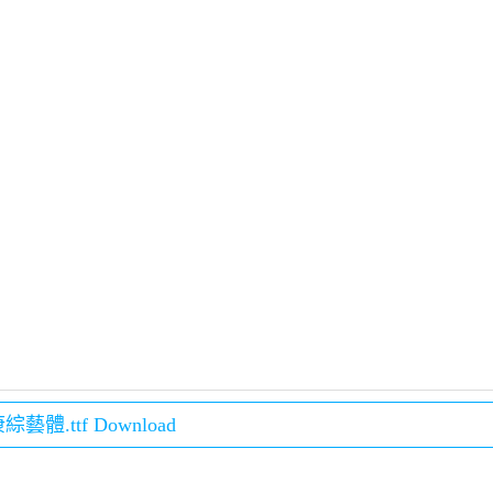
綜藝體.ttf Download