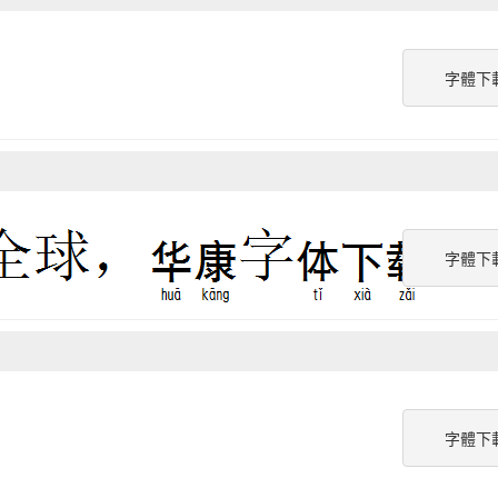
字體下
字體下
字體下