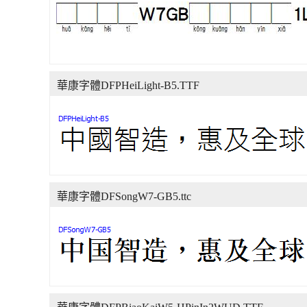
華康字體DFPHeiLight-B5.TTF
華康字體DFSongW7-GB5.ttc