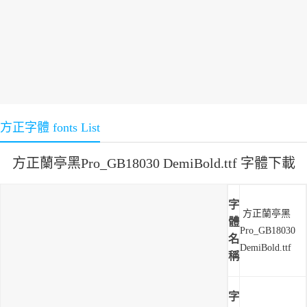
方正字體 fonts List
方正蘭亭黑Pro_GB18030 DemiBold.ttf 字體下載
字
方正蘭亭黑
體
Pro_GB18030
名
DemiBold.ttf
稱
字