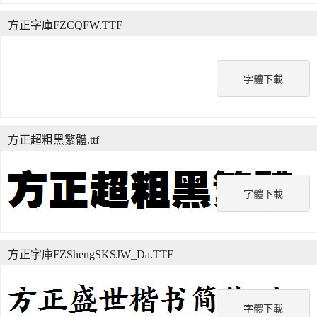
方正字庫FZCQFW.TTF
字體下載
方正超粗黑繁體.ttf
字體下載
方正字庫FZShengSKSJW_Da.TTF
字體下載