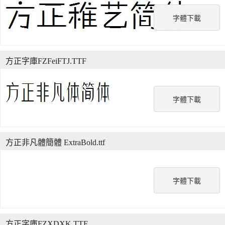
字體下載
方正字庫FZFeiFTJ.TTF
字體下載
方正非凡體簡體 ExtraBold.ttf
字體下載
方正字庫FZXDXK.TTF