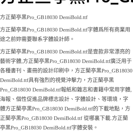
方正蘭亭黑Pro_GB18030 DemiBold.ttf
方正蘭亭黑Pro_GB18030 DemiBold.ttf字體爲所有商業用
途之前妳需要聯系字體設計師。
方正蘭亭黑Pro_GB18030 DemiBold.ttf是壹款非常漂亮的
藝術字體,方正蘭亭黑Pro_GB18030 DemiBold.ttf廣泛用于
各種書刊、畫冊的設計印刷中，方正蘭亭黑Pro_GB18030
DemiBold.ttf具有強烈的視覺沖擊力，方正蘭亭黑
Pro_GB18030 DemiBold.ttf報紙和雜志和書籍中常用字體,
海報、個性促進品牌標志設計、字體設計、等環境，字
體方正蘭亭黑Pro_GB18030 DemiBold.ttf的下載地點，方
正蘭亭黑Pro_GB18030 DemiBold.ttf 從哪裏下載.方正蘭
亭黑Pro_GB18030 DemiBold.ttf字體安裝。