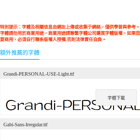
特別提示：字體及相關信息由網友上傳或收集于網絡，僅供學習與參考。
字體請勿用於商業用途，商業用途請聯繫字體公司購買字體版權，如果您
要商用，必須自行聯系版權人授權,否則法律責任自負。
額外推薦的字體
Grandi-PERSONAL-USE-Light.ttf
字體下載
Gabi-Sans-Irregular.ttf