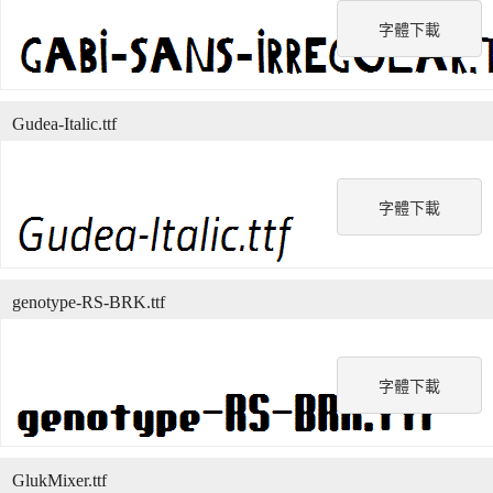
字體下載
Gudea-Italic.ttf
字體下載
genotype-RS-BRK.ttf
字體下載
GlukMixer.ttf