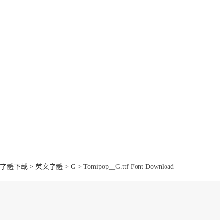
字體下載
>
英文字體
>
G
> Tomipop__G.ttf Font Download