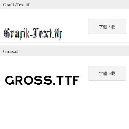
Grafik-Text.ttf
字體下載
Gross.otf
字體下載