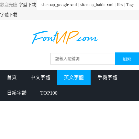
歡迎光臨
字型下載
sitemap_google.xml
|
sitemap_baidu.xml
|
Rss
|
Tags
字體下載
首頁
中文字體
英文字體
手機字體
日系字體
TOP100