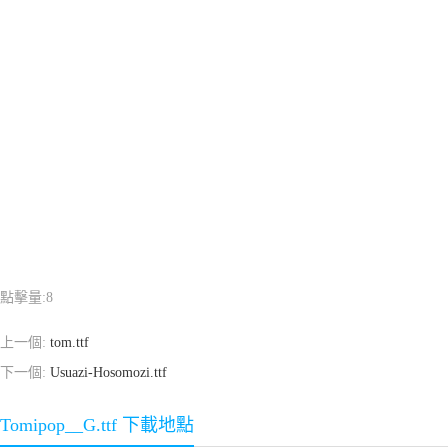
點擊量:
8
上一個:
tom.ttf
下一個:
Usuazi-Hosomozi.ttf
Tomipop__G.ttf 下載地點