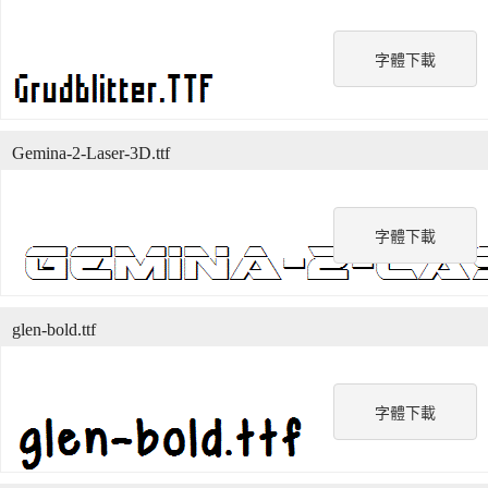
字體下載
Gemina-2-Laser-3D.ttf
字體下載
glen-bold.ttf
字體下載