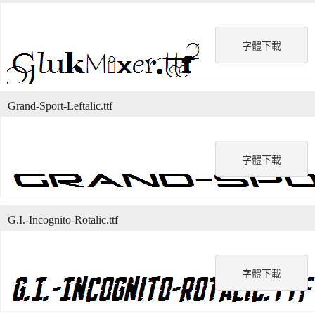
字體下載
Grand-Sport-Leftalic.ttf
字體下載
G.I.-Incognito-Rotalic.ttf
字體下載