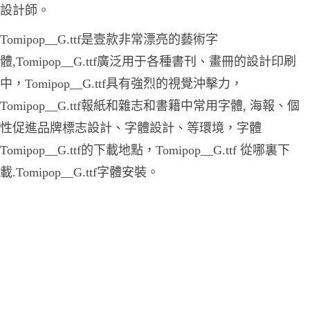
設計師。
Tomipop__G.ttf是壹款非常漂亮的藝術字
體,Tomipop__G.ttf廣泛用于各種書刊、畫冊的設計印刷
中，Tomipop__G.ttf具有強烈的視覺沖擊力，
Tomipop__G.ttf報紙和雜志和書籍中常用字體, 海報、個
性促進品牌標志設計、字體設計、等環境，字體
Tomipop__G.ttf的下載地點，Tomipop__G.ttf 從哪裏下
載.Tomipop__G.ttf字體安裝。