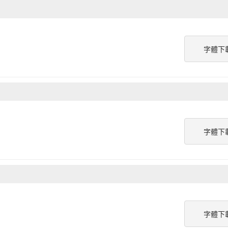
字體下
字體下
字體下