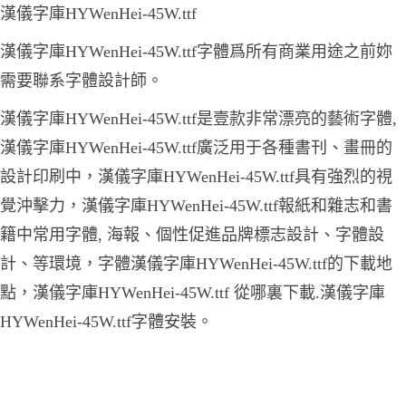
漢儀字庫HYWenHei-45W.ttf
漢儀字庫HYWenHei-45W.ttf字體爲所有商業用途之前妳
需要聯系字體設計師。
漢儀字庫HYWenHei-45W.ttf是壹款非常漂亮的藝術字體,
漢儀字庫HYWenHei-45W.ttf廣泛用于各種書刊、畫冊的
設計印刷中，漢儀字庫HYWenHei-45W.ttf具有強烈的視
覺沖擊力，漢儀字庫HYWenHei-45W.ttf報紙和雜志和書
籍中常用字體, 海報、個性促進品牌標志設計、字體設
計、等環境，字體漢儀字庫HYWenHei-45W.ttf的下載地
點，漢儀字庫HYWenHei-45W.ttf 從哪裏下載.漢儀字庫
HYWenHei-45W.ttf字體安裝。