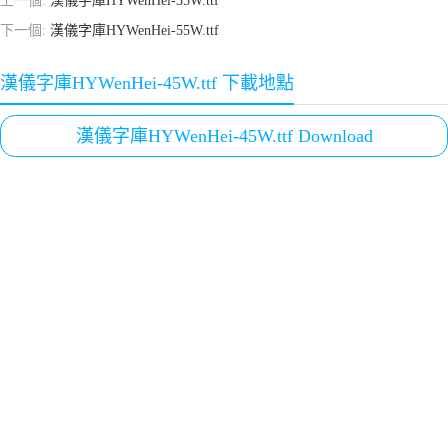
上一個:
漢儀字庫HYWenHei-35W.ttf
下一個:
漢儀字庫HYWenHei-55W.ttf
漢儀字庫HYWenHei-45W.ttf 下載地點
漢儀字庫HYWenHei-45W.ttf Download