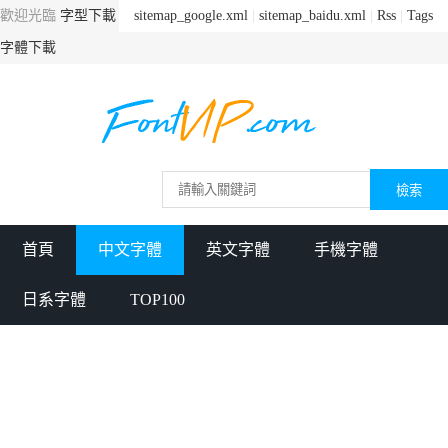
歡迎光臨
字型下載
sitemap_google.xml
|
sitemap_baidu.xml
|
Rss
|
Tags
字體下載
首頁
中文字體
英文字體
手機字體
日系字體
TOP100