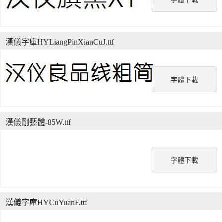
漢儀字庫HYLiangPinXianCuJ.ttf
字體下載
漢儀剛藝體-85W.ttf
字體下載
漢儀字庫HYCuYuanF.ttf