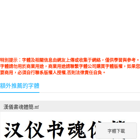
特別提示：字體及相關信息由網友上傳或收集于網絡，僅供學習與參考。
字體請勿用於商業用途，商業用途請聯繫字體公司購買字體版權，如果您
要商用，必須自行聯系版權人授權,否則法律責任自負。
額外推薦的字體
漢儀書魂體簡.ttf
字體下載