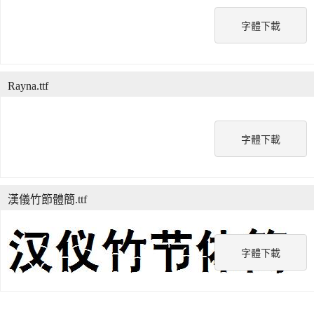
字體下載
Rayna.ttf
字體下載
漢儀竹節體簡.ttf
字體下載