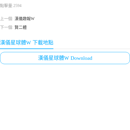
點擊量:
2594
上一個:
漢儀趣報W
下一個:
賢二體
漢儀星球體W 下載地點
漢儀星球體W Download