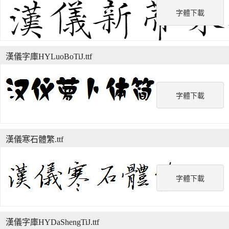
字體下載
漢儀字庫HYLuoBoTiJ.ttf
字體下載
漢儀寒石體繁.ttf
字體下載
漢儀字庫HYDaShengTiJ.ttf