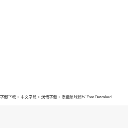
字體下載
>
中文字體
>
漢儀字體
> 漢儀星球體W Font Download