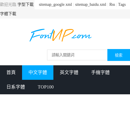
歡迎光臨
字型下載
sitemap_google.xml
|
sitemap_baidu.xml
|
Rss
|
Tags
字體下載
首頁
中文字體
英文字體
手機字體
日系字體
TOP100