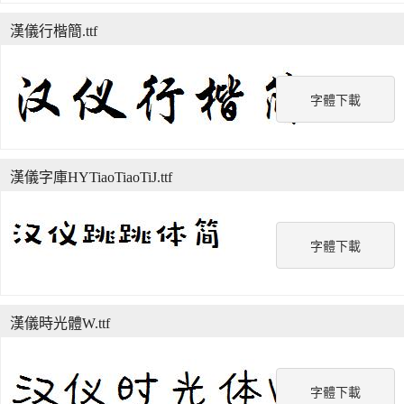
漢儀行楷簡.ttf
字體下載
漢儀字庫HYTiaoTiaoTiJ.ttf
字體下載
漢儀時光體W.ttf
字體下載