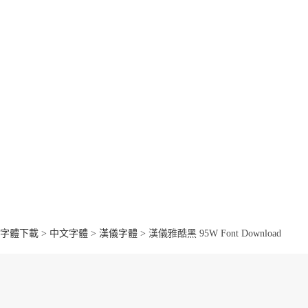
字體下載
>
中文字體
>
漢儀字體
> 漢儀雅酷黑 95W Font Download