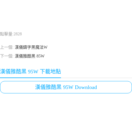
點擊量:
2828
上一個:
漢儀鑄字黑魔法W
下一個:
漢儀雅酷黑 85W
漢儀雅酷黑 95W 下載地點
漢儀雅酷黑 95W Download