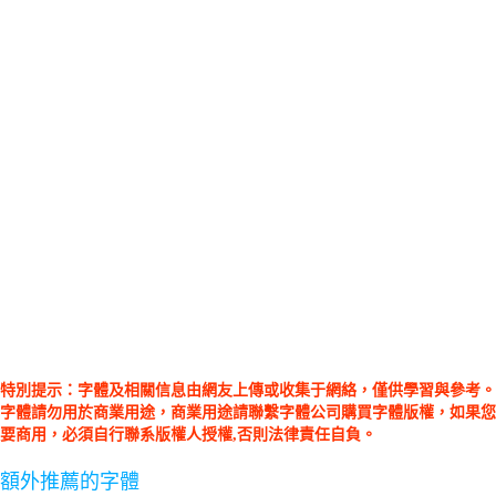
特別提示：字體及相關信息由網友上傳或收集于網絡，僅供學習與參考。
字體請勿用於商業用途，商業用途請聯繫字體公司購買字體版權，如果您
要商用，必須自行聯系版權人授權,否則法律責任自負。
額外推薦的字體