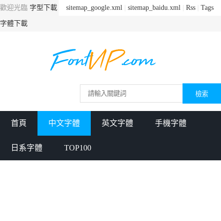
歡迎光臨
字型下載
sitemap_google.xml
|
sitemap_baidu.xml
|
Rss
|
Tags
字體下載
首頁
中文字體
英文字體
手機字體
日系字體
TOP100