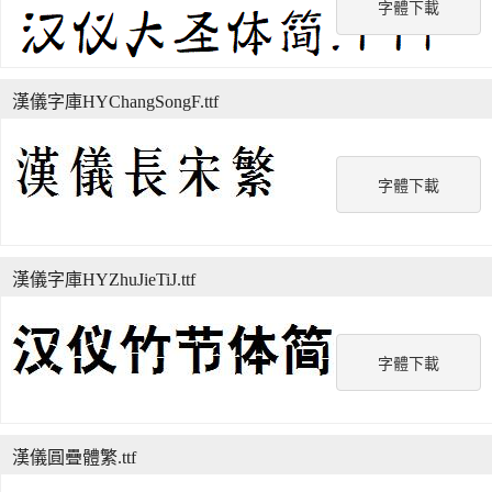
字體下載
漢儀字庫HYChangSongF.ttf
字體下載
漢儀字庫HYZhuJieTiJ.ttf
字體下載
漢儀圓疊體繁.ttf