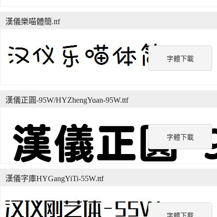
漢儀樂喵體簡.ttf
字體下載
漢儀正圓-95W/HYZhengYuan-95W.ttf
字體下載
漢儀字庫HYGangYiTi-55W.ttf
字體下載