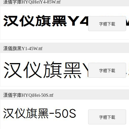
漢儀字庫HYQiHeiY4-85W.ttf
字體下載
漢儀旗黑Y1-45W.ttf
字體下載
漢儀字庫HYQiHei-50S.ttf
字體下載