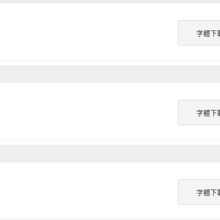
字體下
字體下
字體下