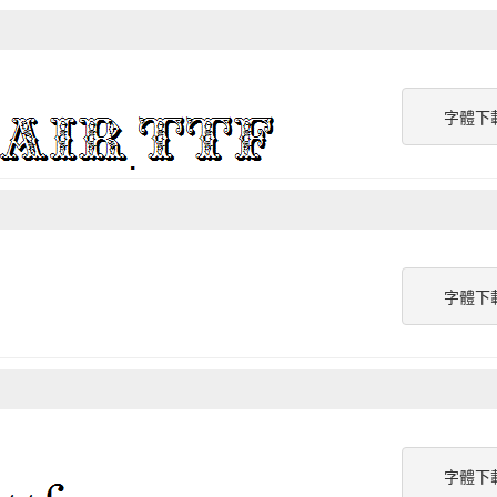
字體下
字體下
字體下