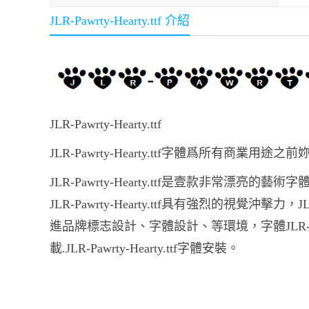
JLR-Pawrty-Hearty.ttf 介紹
JLR-Pawrty-Hearty.ttf
JLR-Pawrty-Hearty.ttf字體爲所有商業
JLR-Pawrty-Hearty.ttf是壹款非常漂亮的藝術
JLR-Pawrty-Hearty.ttf具有強烈的視覺沖擊力
進品牌標志設計、字體設計、等環境，字體JLR-Pawrty-H
載.JLR-Pawrty-Hearty.ttf字體安裝。