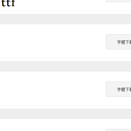
字體下
字體下