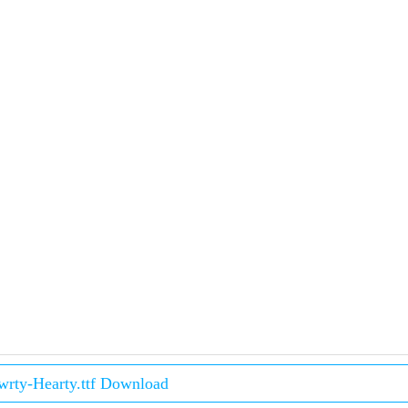
rty-Hearty.ttf Download