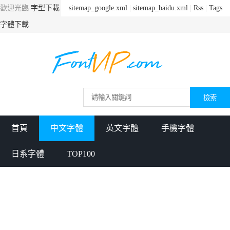
歡迎光臨
字型下載
sitemap_google.xml
|
sitemap_baidu.xml
|
Rss
|
Tags
字體下載
首頁
中文字體
英文字體
手機字體
日系字體
TOP100