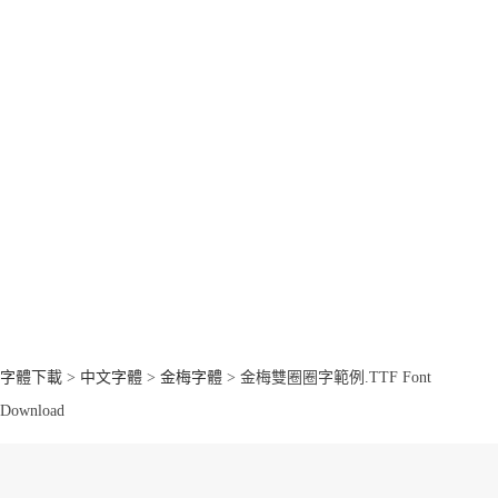
字體下載
>
中文字體
>
金梅字體
> 金梅雙圈圈字範例.TTF Font
Download