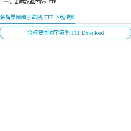
下一個:
金梅雙頭圓字範例.TTF
金梅雙圈圈字範例.TTF 下載地點
金梅雙圈圈字範例.TTF Download