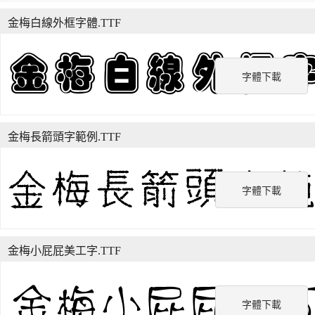
金梅白線外框字體.TTF
字體下載
金梅長箭頭字範例.TTF
字體下載
金梅小屁屁美工字.TTF
字體下載