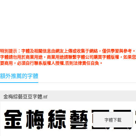
特別提示：字體及相關信息由網友上傳或收集于網絡，僅供學習與參考。
字體請勿用於商業用途，商業用途請聯繫字體公司購買字體版權，如果您
要商用，必須自行聯系版權人授權,否則法律責任自負。
額外推薦的字體
金梅綜藝豆豆字體.ttf
字體下載