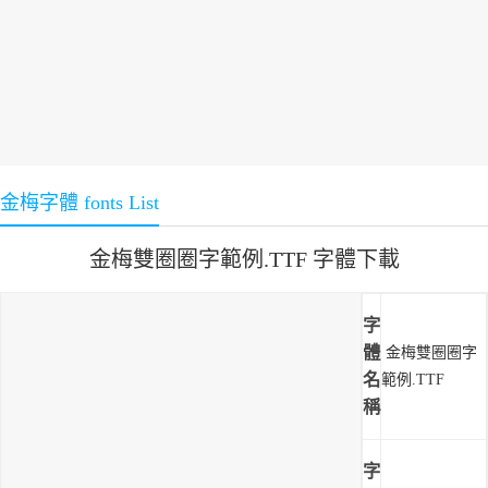
金梅字體 fonts List
金梅雙圈圈字範例.TTF 字體下載
字
體
金梅雙圈圈字
名
範例.TTF
稱
字