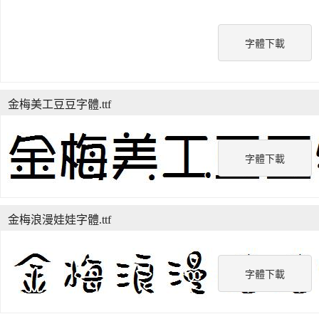
字體下載
金梅美工豆豆字體.ttf
字體下載
金梅浪漫娃娃字體.ttf
字體下載