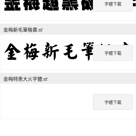
字體下載
金梅新毛筆楷書.ttf
字體下載
金梅特黑大火字體.ttf
字體下載