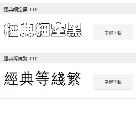
經典細空黑.TTF
字體下載
經典等線繁.TTF
字體下載