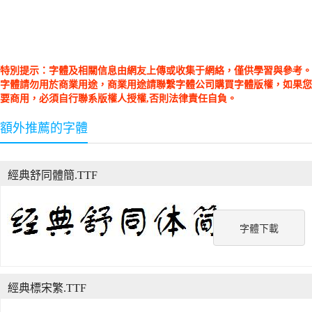
特別提示：字體及相關信息由網友上傳或收集于網絡，僅供學習與參考。
字體請勿用於商業用途，商業用途請聯繫字體公司購買字體版權，如果您
要商用，必須自行聯系版權人授權,否則法律責任自負。
額外推薦的字體
經典舒同體簡.TTF
字體下載
經典標宋繁.TTF