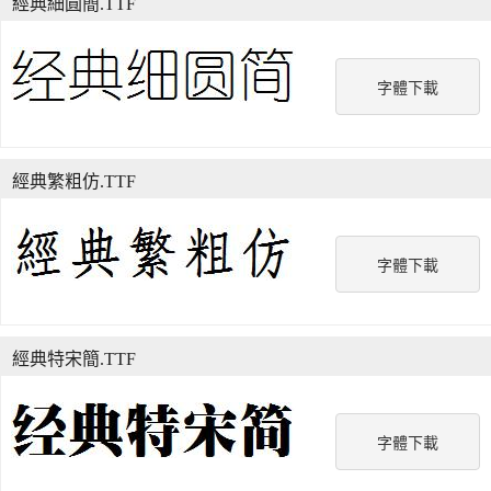
經典細圓簡.TTF
字體下載
經典繁粗仿.TTF
字體下載
經典特宋簡.TTF
字體下載