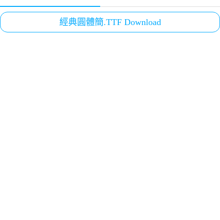
經典圓體簡.TTF Download