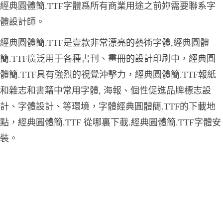
經典圓體簡.TTF字體爲所有商業用途之前妳需要聯系字
體設計師。
經典圓體簡.TTF是壹款非常漂亮的藝術字體,經典圓體
簡.TTF廣泛用于各種書刊、畫冊的設計印刷中，經典圓
體簡.TTF具有強烈的視覺沖擊力，經典圓體簡.TTF報紙
和雜志和書籍中常用字體, 海報、個性促進品牌標志設
計、字體設計、等環境，字體經典圓體簡.TTF的下載地
點，經典圓體簡.TTF 從哪裏下載.經典圓體簡.TTF字體安
裝。