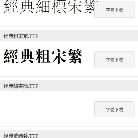
字體下載
經典粗宋繁.TTF
字體下載
經典隸書簡.TTF
字體下載
經典繁圓藝.TTF