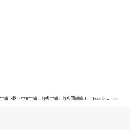
字體下載
>
中文字體
>
經典字體
> 經典圓體簡.TTF Font Download