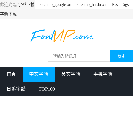
歡迎光臨
字型下載
sitemap_google.xml
|
sitemap_baidu.xml
|
Rss
|
Tags
字體下載
首頁
中文字體
英文字體
手機字體
日系字體
TOP100