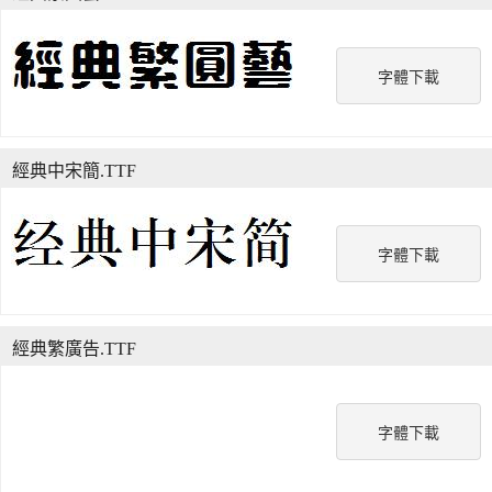
字體下載
經典中宋簡.TTF
字體下載
經典繁廣告.TTF
字體下載