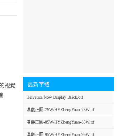
最新字體
烈的視覺
體
Helvetica Now Display Black.otf
漢儀正圓-75W/HYZhengYuan-75W.ttf
漢儀正圓-85W/HYZhengYuan-85W.ttf
漢儀正圓-95W/HYZhengYuan-95W.ttf