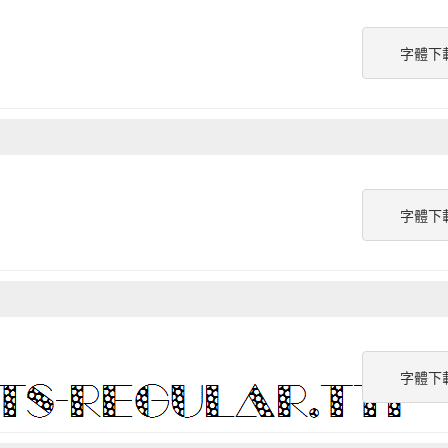
字體下
字體下
字體下