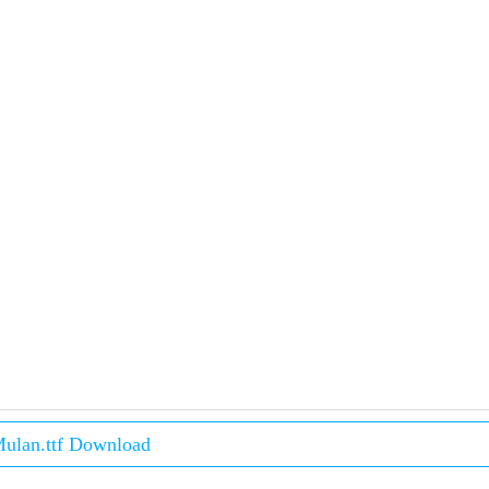
ulan.ttf Download