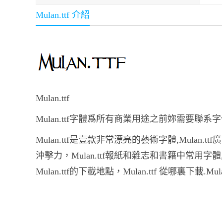
Mulan.ttf 介紹
Mulan.ttf
Mulan.ttf字體爲所有商業用途之前妳需要聯系
Mulan.ttf是壹款非常漂亮的藝術字體,Mulan
沖擊力，Mulan.ttf報紙和雜志和書籍中常
Mulan.ttf的下載地點，Mulan.ttf 從哪裏下載.Mu