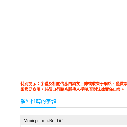
特別提示：字體及相關信息由網友上傳或收集于網絡，僅供
果您要商用，必須自行聯系版權人授權,否則法律責任自負。
額外推薦的字體
Montepetrum-Bold.ttf