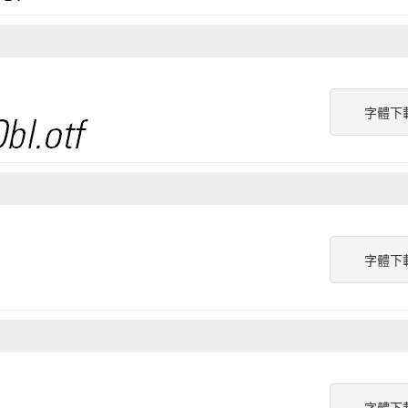
字體下
字體下