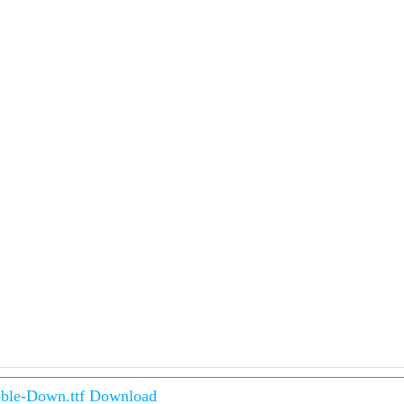
ble-Down.ttf Download