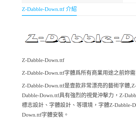
Z-Dabble-Down.ttf 介紹
Z-Dabble-Down.ttf
Z-Dabble-Down.ttf字體爲所有商業用途之
Z-Dabble-Down.ttf是壹款非常漂亮的藝術字體
Dabble-Down.ttf具有強烈的視覺沖擊力，Z-D
標志設計、字體設計、等環境，字體Z-Dabble-Down.t
Down.ttf字體安裝。