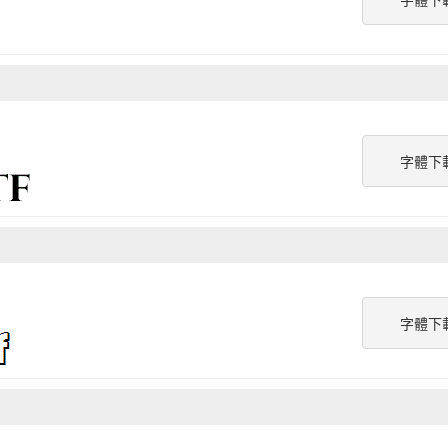
字體下
字體下
字體下