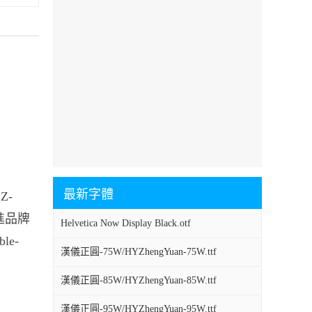
最新字體
Z-
促進品牌
Helvetica Now Display Black.otf
le-
漢儀正圓-75W/HYZhengYuan-75W.ttf
漢儀正圓-85W/HYZhengYuan-85W.ttf
漢儀正圓-95W/HYZhengYuan-95W.ttf