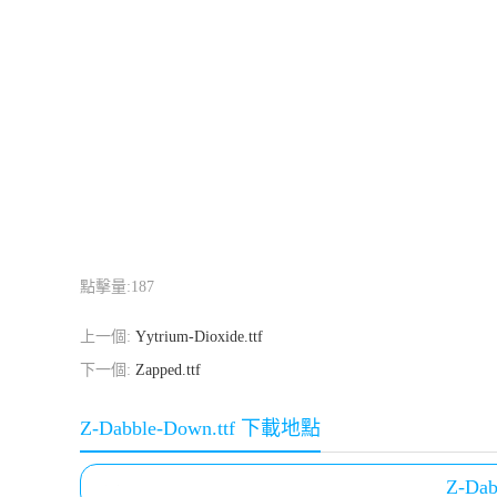
點擊量:
187
上一個:
Yytrium-Dioxide.ttf
下一個:
Zapped.ttf
Z-Dabble-Down.ttf 下載地點
Z-Dab