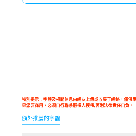
特別提示：字體及相關信息由網友上傳或收集于網絡，僅供
果您要商用，必須自行聯系版權人授權,否則法律責任自負。
額外推薦的字體