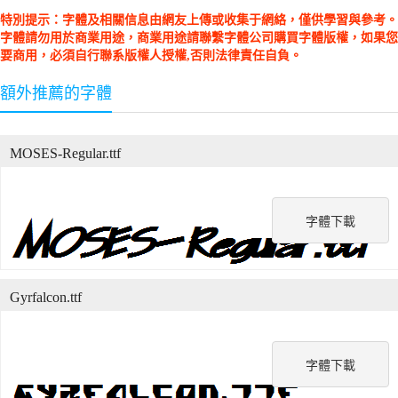
特別提示：字體及相關信息由網友上傳或收集于網絡，僅供學習與參考。
字體請勿用於商業用途，商業用途請聯繫字體公司購買字體版權，如果您
要商用，必須自行聯系版權人授權,否則法律責任自負。
額外推薦的字體
MOSES-Regular.ttf
字體下載
Gyrfalcon.ttf
字體下載