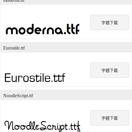
moderna.ttf
字體下載
Eurostile.ttf
字體下載
NoodleScript.ttf
字體下載