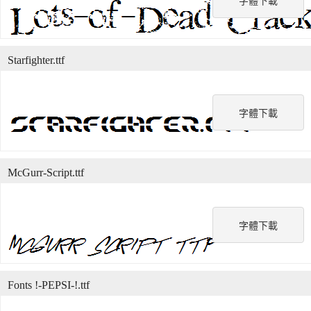
字體下載
Starfighter.ttf
字體下載
McGurr-Script.ttf
字體下載
Fonts !-PEPSI-!.ttf