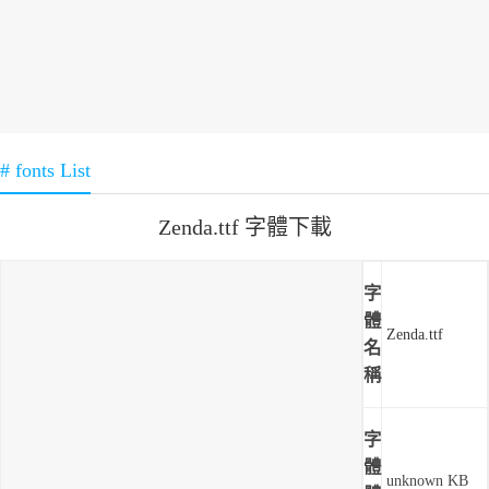
# fonts List
Zenda.ttf 字體下載
字
體
Zenda.ttf
名
稱
字
體
unknown KB