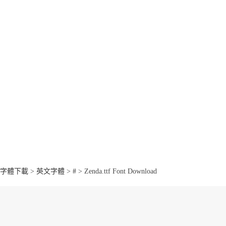
字體下載
>
英文字體
>
#
> Zenda.ttf Font Download