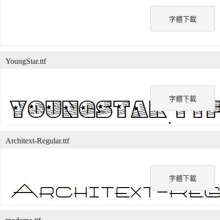
字體下載
YoungStar.ttf
字體下載
Architext-Regular.ttf
字體下載