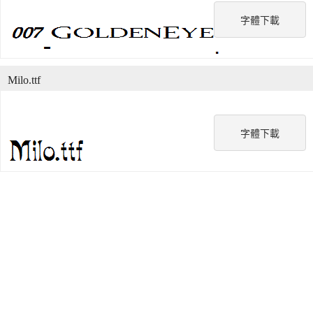
字體下載
Milo.ttf
字體下載