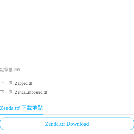
點擊量:
209
上一個:
Zapped.ttf
下一個:
ZendaEmbossed.ttf
Zenda.ttf 下載地點
Zenda.ttf Download