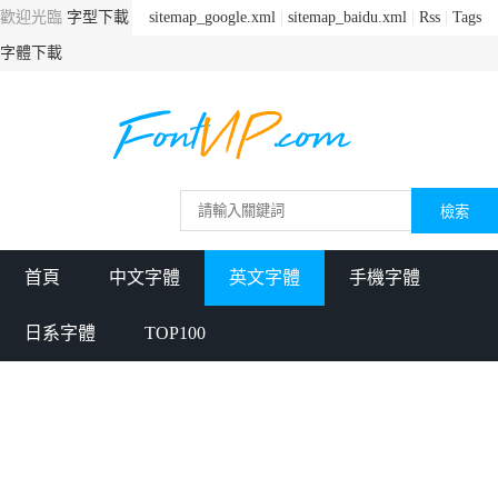
歡迎光臨
字型下載
sitemap_google.xml
|
sitemap_baidu.xml
|
Rss
|
Tags
字體下載
首頁
中文字體
英文字體
手機字體
日系字體
TOP100