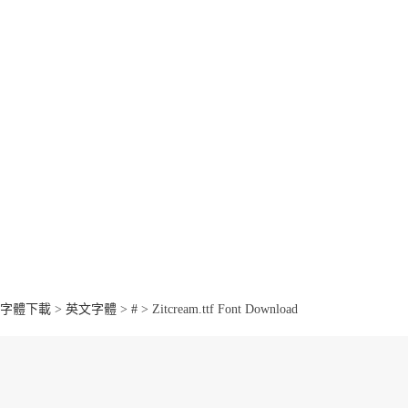
字體下載
>
英文字體
>
#
> Zitcream.ttf Font Download