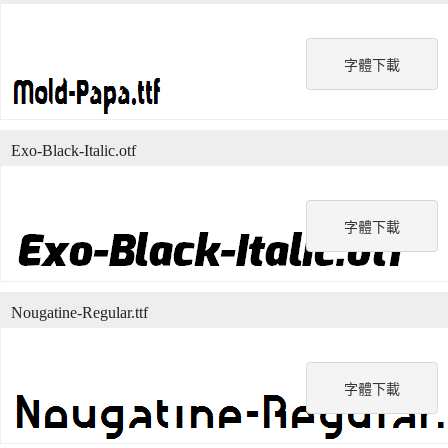
字體下載
Exo-Black-Italic.otf
字體下載
Nougatine-Regular.ttf
字體下載