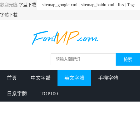
歡迎光臨
字型下載
sitemap_google.xml
|
sitemap_baidu.xml
|
Rss
|
Tags
字體下載
首頁
中文字體
英文字體
手機字體
日系字體
TOP100