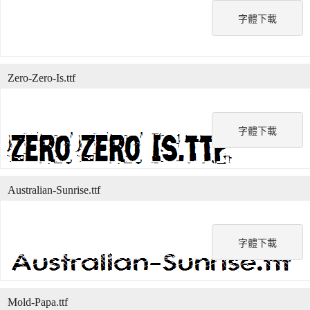
字體下載
Zero-Zero-Is.ttf
字體下載
Australian-Sunrise.ttf
字體下載
Mold-Papa.ttf