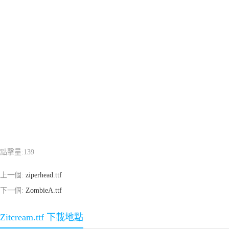
點擊量:
139
上一個:
ziperhead.ttf
下一個:
ZombieA.ttf
Zitcream.ttf 下載地點