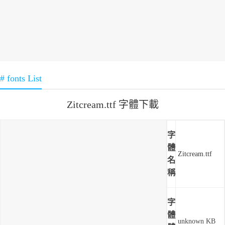
# fonts List
Zitcream.ttf 字體下載
字
體
Zitcream.ttf
名
稱
字
體
unknown KB