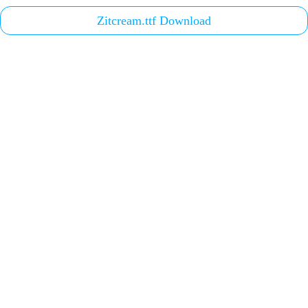
Zitcream.ttf Download