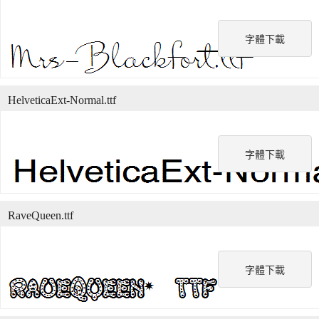
字體下載
HelveticaExt-Normal.ttf
字體下載
RaveQueen.ttf
字體下載