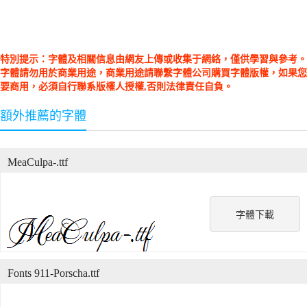
特別提示：字體及相關信息由網友上傳或收集于網絡，僅供學習與參考。
字體請勿用於商業用途，商業用途請聯繫字體公司購買字體版權，如果您
要商用，必須自行聯系版權人授權,否則法律責任自負。
額外推薦的字體
MeaCulpa-.ttf
字體下載
Fonts 911-Porscha.ttf