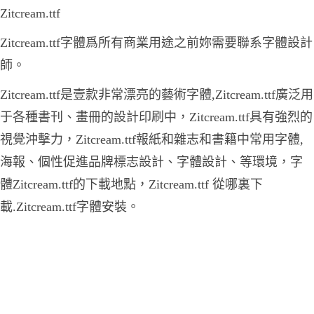
Zitcream.ttf
Zitcream.ttf字體爲所有商業用途之前妳需要聯系字體設計
師。
Zitcream.ttf是壹款非常漂亮的藝術字體,Zitcream.ttf廣泛用
于各種書刊、畫冊的設計印刷中，Zitcream.ttf具有強烈的
視覺沖擊力，Zitcream.ttf報紙和雜志和書籍中常用字體,
海報、個性促進品牌標志設計、字體設計、等環境，字
體Zitcream.ttf的下載地點，Zitcream.ttf 從哪裏下
載.Zitcream.ttf字體安裝。