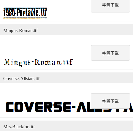
字體下載
Mingus-Roman.ttf
字體下載
Coverse-Allstars.ttf
字體下載
Mrs-Blackfort.ttf