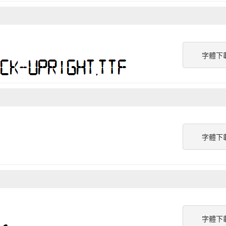
字體下
字體下
字體下