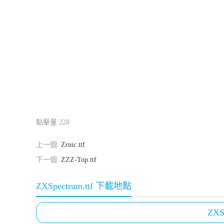
點擊量:
228
上一個:
Zrnic.ttf
下一個:
ZZZ-Top.ttf
ZXSpectrum.ttf 下載地點
ZXS