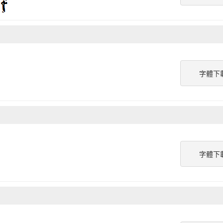
字體下
字體下