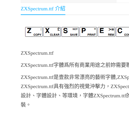
ZXSpectrum.ttf 介紹
ZXSpectrum.ttf
ZXSpectrum.ttf字體爲所有商業用途之前妳
ZXSpectrum.ttf是壹款非常漂亮的藝術字體,Z
ZXSpectrum.ttf具有強烈的視覺沖擊力，ZXS
設計、字體設計、等環境，字體ZXSpectrum.ttf的下載
裝。