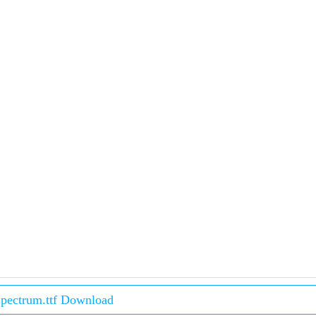
pectrum.ttf Download