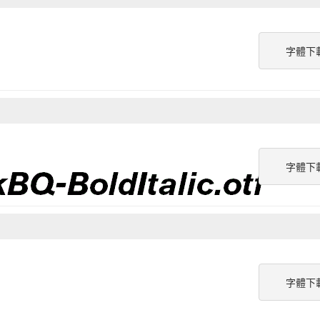
字體下
字體下
字體下