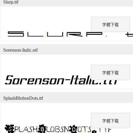
Slurp.ttf
字體下載
Sorenson-Italic.otf
字體下載
SplashBlobsnDots.ttf
字體下載