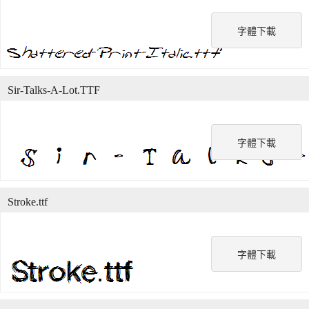
字體下載
Sir-Talks-A-Lot.TTF
字體下載
Stroke.ttf
字體下載