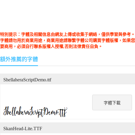
特別提示：字體及相關信息由網友上傳或收集于網絡，僅供學習與參考。
字體請勿用於商業用途，商業用途請聯繫字體公司購買字體版權，如果您
要商用，必須自行聯系版權人授權,否則法律責任自負。
額外推薦的字體
ShellaheraScriptDemo.ttf
字體下載
SkanHead-Lite.TTF