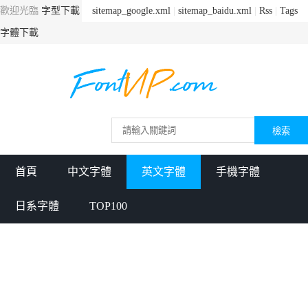
歡迎光臨
字型下載
sitemap_google.xml
|
sitemap_baidu.xml
|
Rss
|
Tags
字體下載
首頁
中文字體
英文字體
手機字體
日系字體
TOP100