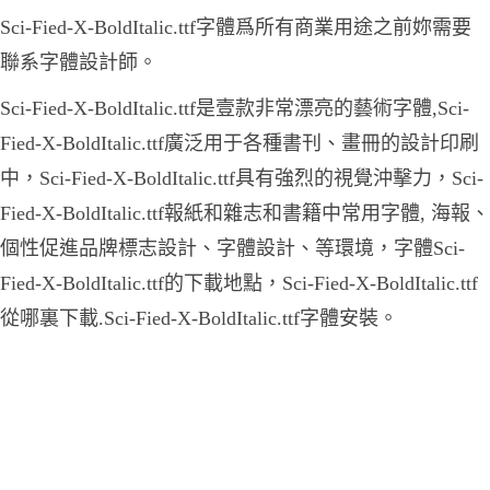
Sci-Fied-X-BoldItalic.ttf字體爲所有商業用途之前妳需要
聯系字體設計師。
Sci-Fied-X-BoldItalic.ttf是壹款非常漂亮的藝術字體,Sci-
Fied-X-BoldItalic.ttf廣泛用于各種書刊、畫冊的設計印刷
中，Sci-Fied-X-BoldItalic.ttf具有強烈的視覺沖擊力，Sci-
Fied-X-BoldItalic.ttf報紙和雜志和書籍中常用字體, 海報、
個性促進品牌標志設計、字體設計、等環境，字體Sci-
Fied-X-BoldItalic.ttf的下載地點，Sci-Fied-X-BoldItalic.ttf
從哪裏下載.Sci-Fied-X-BoldItalic.ttf字體安裝。