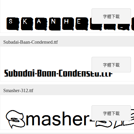
字體下載
Subadai-Baan-Condensed.ttf
字體下載
Smasher-312.ttf
字體下載