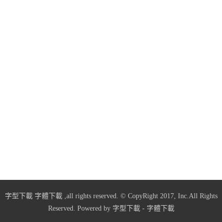
字型下載
字體下載
,all rights reserved. © CopyRight 2017, Inc.All Rights
Reserved. Powered by
字型下載
-
字體下載