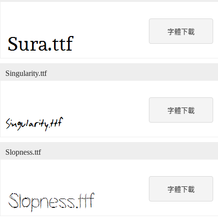
字體下載
Singularity.ttf
字體下載
Slopness.ttf
字體下載