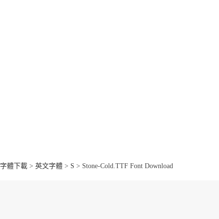
字體下載
>
英文字體
>
S
> Stone-Cold.TTF Font Download