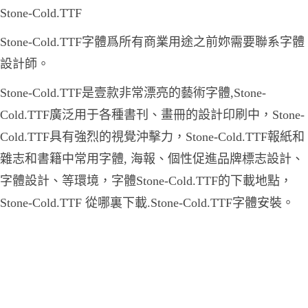
Stone-Cold.TTF
Stone-Cold.TTF字體爲所有商業用途之前妳需要聯系字體
設計師。
Stone-Cold.TTF是壹款非常漂亮的藝術字體,Stone-
Cold.TTF廣泛用于各種書刊、畫冊的設計印刷中，Stone-
Cold.TTF具有強烈的視覺沖擊力，Stone-Cold.TTF報紙和
雜志和書籍中常用字體, 海報、個性促進品牌標志設計、
字體設計、等環境，字體Stone-Cold.TTF的下載地點，
Stone-Cold.TTF 從哪裏下載.Stone-Cold.TTF字體安裝。