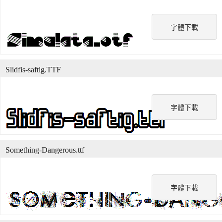
字體下載
Slidfis-saftig.TTF
字體下載
Something-Dangerous.ttf
字體下載