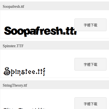
Soopafresh.ttf
字體下載
Spinstee.TTF
字體下載
StringTheory.ttf
字體下載