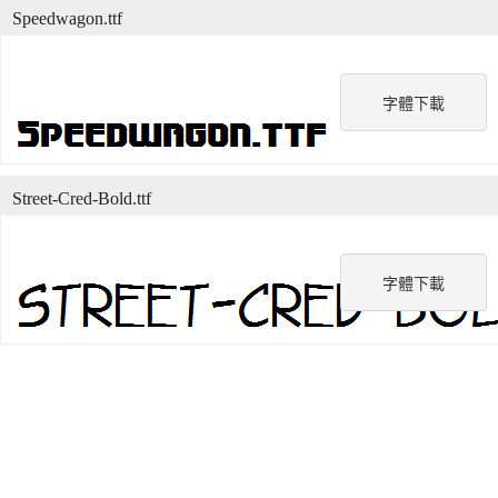
Speedwagon.ttf
字體下載
Street-Cred-Bold.ttf
字體下載