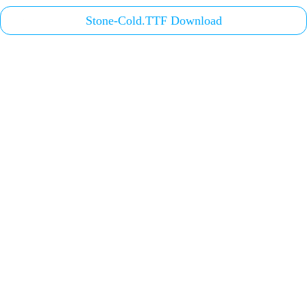
Stone-Cold.TTF Download