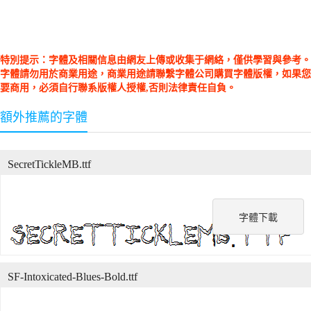
特別提示：字體及相關信息由網友上傳或收集于網絡，僅供學習與參考。
字體請勿用於商業用途，商業用途請聯繫字體公司購買字體版權，如果您
要商用，必須自行聯系版權人授權,否則法律責任自負。
額外推薦的字體
SecretTickleMB.ttf
字體下載
SF-Intoxicated-Blues-Bold.ttf