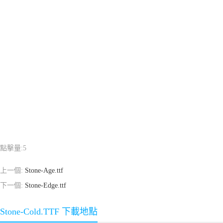
點擊量:
5
上一個:
Stone-Age.ttf
下一個:
Stone-Edge.ttf
Stone-Cold.TTF 下載地點