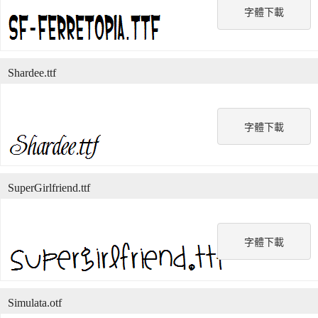
字體下載
Shardee.ttf
字體下載
SuperGirlfriend.ttf
字體下載
Simulata.otf