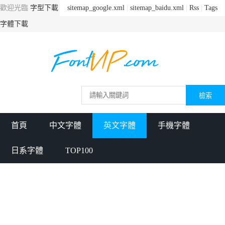
歡迎光臨
字型下載
sitemap_google.xml
|
sitemap_baidu.xml
|
Rss
|
Tags
字體下載
首頁
中文字體
英文字體
手機字體
日系字體
TOP100