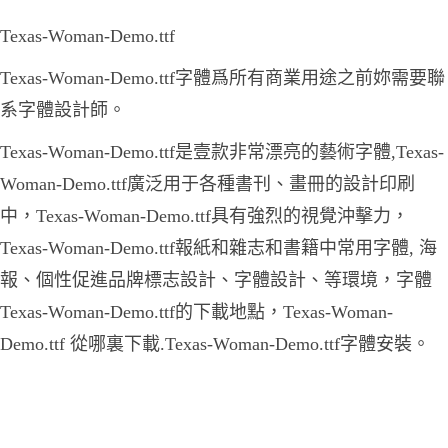
Texas-Woman-Demo.ttf
Texas-Woman-Demo.ttf字體爲所有商業用途之前妳需要聯
系字體設計師。
Texas-Woman-Demo.ttf是壹款非常漂亮的藝術字體,Texas-
Woman-Demo.ttf廣泛用于各種書刊、畫冊的設計印刷
中，Texas-Woman-Demo.ttf具有強烈的視覺沖擊力，
Texas-Woman-Demo.ttf報紙和雜志和書籍中常用字體, 海
報、個性促進品牌標志設計、字體設計、等環境，字體
Texas-Woman-Demo.ttf的下載地點，Texas-Woman-
Demo.ttf 從哪裏下載.Texas-Woman-Demo.ttf字體安裝。