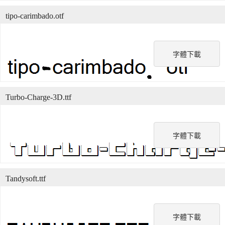
tipo-carimbado.otf
字體下載
Turbo-Charge-3D.ttf
字體下載
Tandysoft.ttf
字體下載