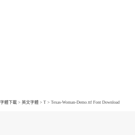
字體下載
>
英文字體
>
T
> Texas-Woman-Demo.ttf Font Download