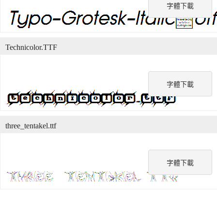
字體下載
Technicolor.TTF
字體下載
three_tentakel.ttf
字體下載