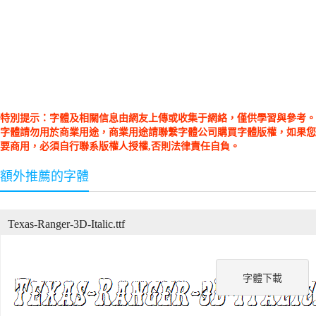
特別提示：字體及相關信息由網友上傳或收集于網絡，僅供學習與參考。
字體請勿用於商業用途，商業用途請聯繫字體公司購買字體版權，如果您
要商用，必須自行聯系版權人授權,否則法律責任自負。
額外推薦的字體
Texas-Ranger-3D-Italic.ttf
字體下載