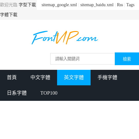
歡迎光臨
字型下載
sitemap_google.xml
|
sitemap_baidu.xml
|
Rss
|
Tags
字體下載
首頁
中文字體
英文字體
手機字體
日系字體
TOP100