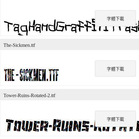
字體下載
The-Sickmen.ttf
字體下載
Tower-Ruins-Rotated-2.ttf
字體下載