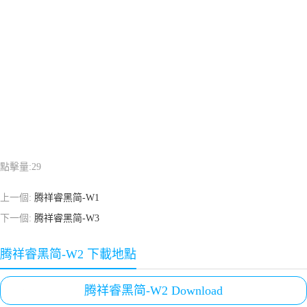
點擊量:
29
上一個:
腾祥睿黑简-W1
下一個:
腾祥睿黑简-W3
腾祥睿黑简-W2 下載地點
腾祥睿黑简-W2 Download