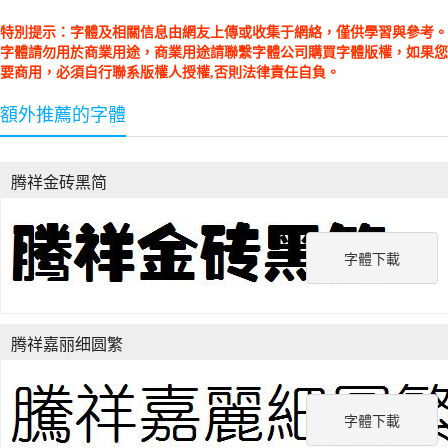
特別提示：字體及相關信息由網友上傳或收集于網絡，僅供學習與參考。
字體請勿用於商業用途，商業用途請聯繫字體公司購買字體版權，如果您
要商用，必須自行聯系版權人授權,否則法律責任自負。
額外推薦的字體
腾祥金砖黑简
字體下載
腾祥嘉丽细圆繁
字體下載