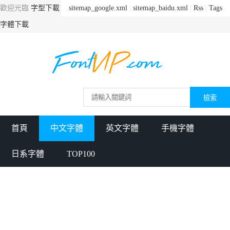
歡迎光臨
字型下載
sitemap_google.xml
|
sitemap_baidu.xml
|
Rss
|
Tags
字體下載
首頁
中文字體
英文字體
手機字體
日系字體
TOP100