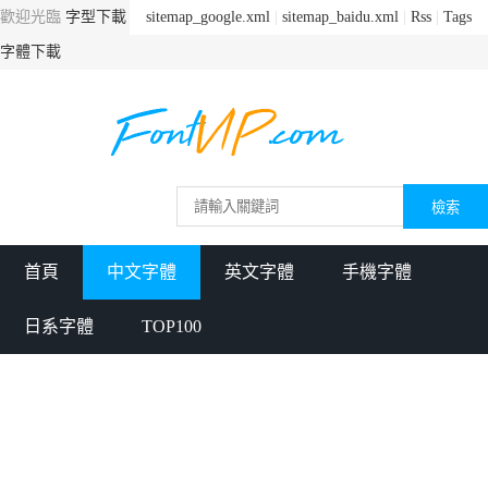
歡迎光臨
字型下載
sitemap_google.xml
|
sitemap_baidu.xml
|
Rss
|
Tags
字體下載
首頁
中文字體
英文字體
手機字體
日系字體
TOP100