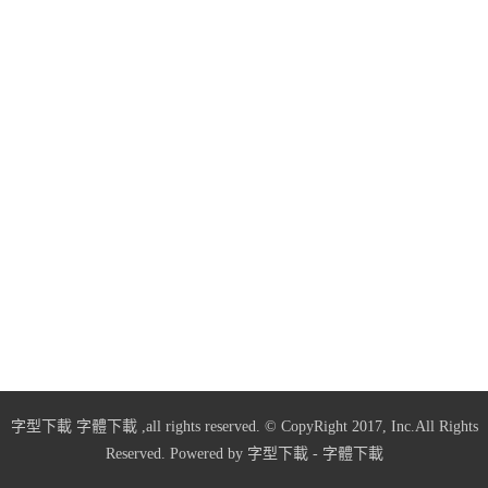
字型下載
字體下載
,all rights reserved. © CopyRight 2017, Inc.All Rights
Reserved. Powered by
字型下載
-
字體下載