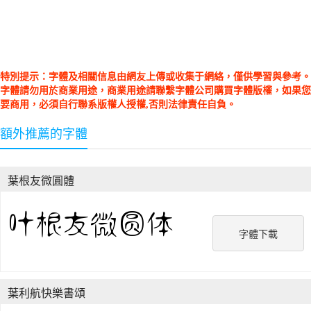
特別提示：字體及相關信息由網友上傳或收集于網絡，僅供學習與參考。
字體請勿用於商業用途，商業用途請聯繫字體公司購買字體版權，如果您
要商用，必須自行聯系版權人授權,否則法律責任自負。
額外推薦的字體
葉根友微圓體
字體下載
葉利航快樂書頌