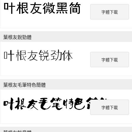
字體下載
葉根友銳勁體
字體下載
葉根友毛筆特色簡體
字體下載