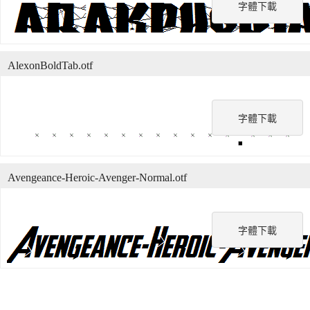
字體下載
AlexonBoldTab.otf
字體下載
Avengeance-Heroic-Avenger-Normal.otf
字體下載