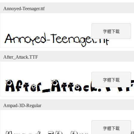
Annoyed-Teenager.ttf
字體下載
After_Attack.TTF
字體下載
Ampad-3D-Regular
字體下載