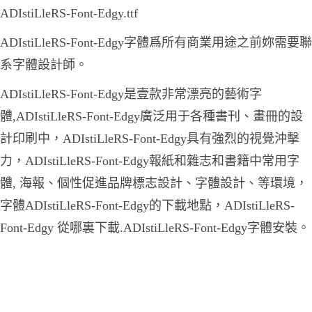
ADIstiLleRS-Font-Edgy.ttf
ADIstiLleRS-Font-Edgy字體爲所有商業用途之前妳需要聯
系字體設計師。
ADIstiLleRS-Font-Edgy是壹款非常漂亮的藝術字
體,ADIstiLleRS-Font-Edgy廣泛用于各種書刊、畫冊的設
計印刷中，ADIstiLleRS-Font-Edgy具有強烈的視覺沖擊
力，ADIstiLleRS-Font-Edgy報紙和雜志和書籍中常用字
體, 海報、個性促進品牌標志設計、字體設計、等環境，
字體ADIstiLleRS-Font-Edgy的下載地點，ADIstiLleRS-
Font-Edgy 從哪裏下載.ADIstiLleRS-Font-Edgy字體安裝。