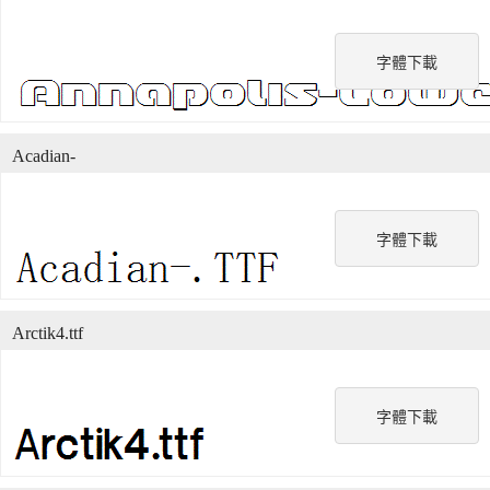
字體下載
Acadian-
字體下載
Arctik4.ttf
字體下載