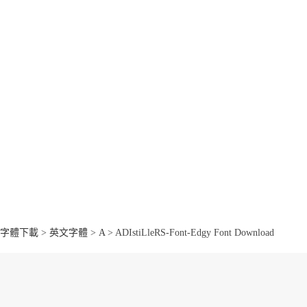
字體下載
>
英文字體
>
A
> ADIstiLleRS-Font-Edgy Font Download