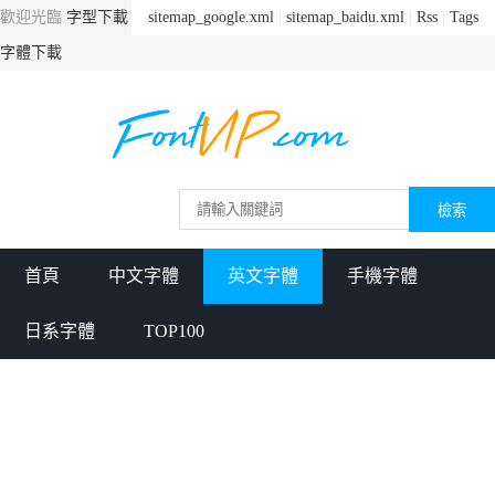
歡迎光臨
字型下載
sitemap_google.xml
|
sitemap_baidu.xml
|
Rss
|
Tags
字體下載
首頁
中文字體
英文字體
手機字體
日系字體
TOP100