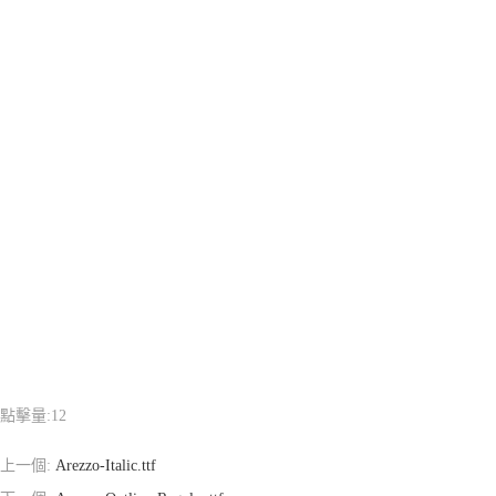
點擊量:
12
上一個:
Arezzo-Italic.ttf