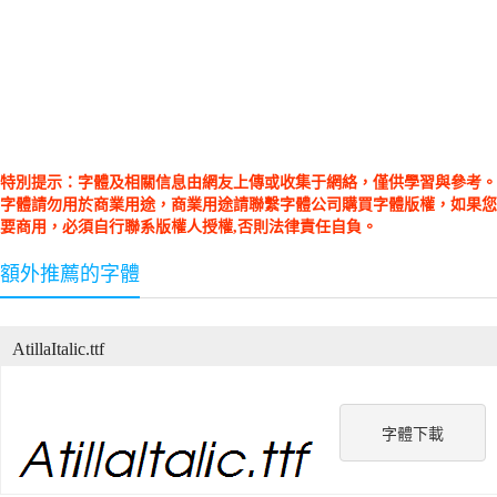
特別提示：字體及相關信息由網友上傳或收集于網絡，僅供學習與參考。
字體請勿用於商業用途，商業用途請聯繫字體公司購買字體版權，如果您
要商用，必須自行聯系版權人授權,否則法律責任自負。
額外推薦的字體
AtillaItalic.ttf
字體下載