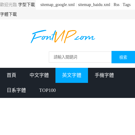
歡迎光臨
字型下載
sitemap_google.xml
|
sitemap_baidu.xml
|
Rss
|
Tags
字體下載
首頁
中文字體
英文字體
手機字體
日系字體
TOP100