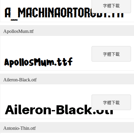
字體下載
ApollosMum.ttf
字體下載
Aileron-Black.otf
字體下載
Antonio-Thin.otf