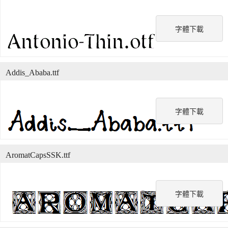
字體下載
Addis_Ababa.ttf
字體下載
AromatCapsSSK.ttf
字體下載