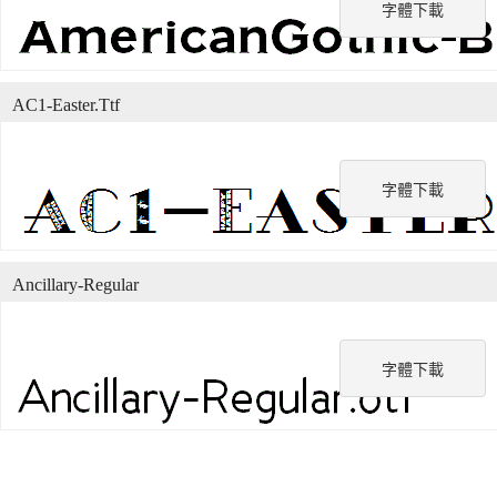
字體下載
AC1-Easter.Ttf
字體下載
Ancillary-Regular
字體下載