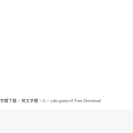
字體下載
>
英文字體
>
G
> yaki-goma.ttf Font Download