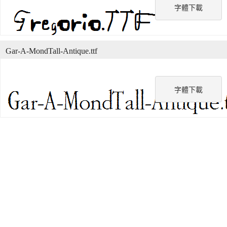
字體下載
Gar-A-MondTall-Antique.ttf
字體下載