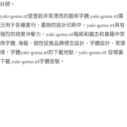
計師。
yaki-goma.ttf是壹款非常漂亮的藝術字體,yaki-goma.ttf廣
泛用于各種書刊、畫冊的設計印刷中，yaki-goma.ttf具有
強烈的視覺沖擊力，yaki-goma.ttf報紙和雜志和書籍中常
用字體, 海報、個性促進品牌標志設計、字體設計、等環
境，字體yaki-goma.ttf的下載地點，yaki-goma.ttf 從哪裏
下載.yaki-goma.ttf字體安裝。