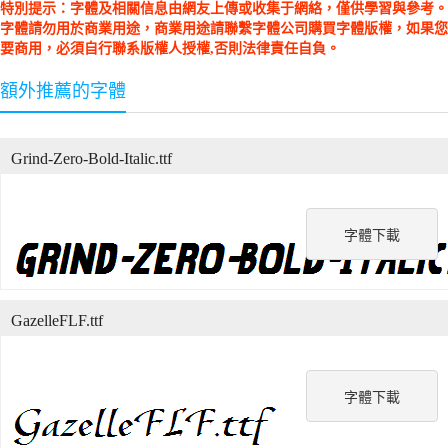
特別提示：字體及相關信息由網友上傳或收集于網絡，僅供學習與參考。
字體請勿用於商業用途，商業用途請聯繫字體公司購買字體版權，如果您
要商用，必須自行聯系版權人授權,否則法律責任自負。
額外推薦的字體
Grind-Zero-Bold-Italic.ttf
字體下載
GazelleFLF.ttf
字體下載