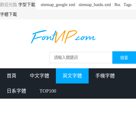
歡迎光臨
字型下載
sitemap_google.xml
|
sitemap_baidu.xml
|
Rss
|
Tags
字體下載
首頁
中文字體
英文字體
手機字體
日系字體
TOP100