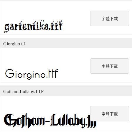
字體下載
Giorgino.ttf
字體下載
Gotham-Lullaby.TTF
字體下載