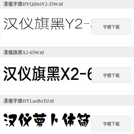
漢儀字庫HYQiHeiY2-35W.ttf
字體下載
漢儀旗黑X2-65W.ttf
字體下載
漢儀字庫HYLuoBoTiJ.ttf
字體下載