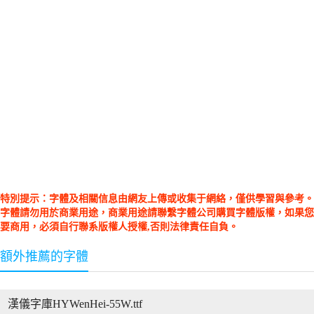
特別提示：字體及相關信息由網友上傳或收集于網絡，僅供學習與參考。
字體請勿用於商業用途，商業用途請聯繫字體公司購買字體版權，如果您
要商用，必須自行聯系版權人授權,否則法律責任自負。
額外推薦的字體
漢儀字庫HYWenHei-55W.ttf