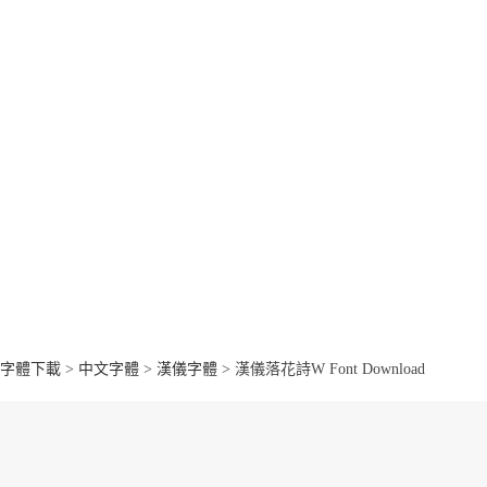
字體下載
>
中文字體
>
漢儀字體
> 漢儀落花詩W Font Download