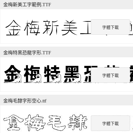
金梅新美工字範例.TTF
字體下載
金梅特黑恐龍字形.TTF
字體下載
金梅毛隸字形空心.ttf
字體下載