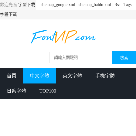
歡迎光臨
字型下載
sitemap_google.xml
|
sitemap_baidu.xml
|
Rss
|
Tags
字體下載
首頁
中文字體
英文字體
手機字體
日系字體
TOP100