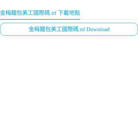
金梅麵包美工國際碼.ttf 下載地點
金梅麵包美工國際碼.ttf Download