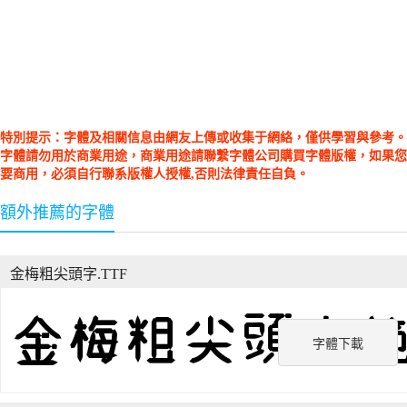
特別提示：字體及相關信息由網友上傳或收集于網絡，僅供學習與參考。
字體請勿用於商業用途，商業用途請聯繫字體公司購買字體版權，如果您
要商用，必須自行聯系版權人授權,否則法律責任自負。
額外推薦的字體
金梅粗尖頭字.TTF
字體下載