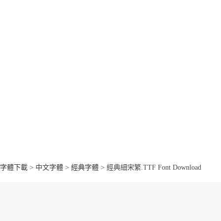
字體下載
>
中文字體
>
經典字體
> 經典細宋繁.TTF Font Download