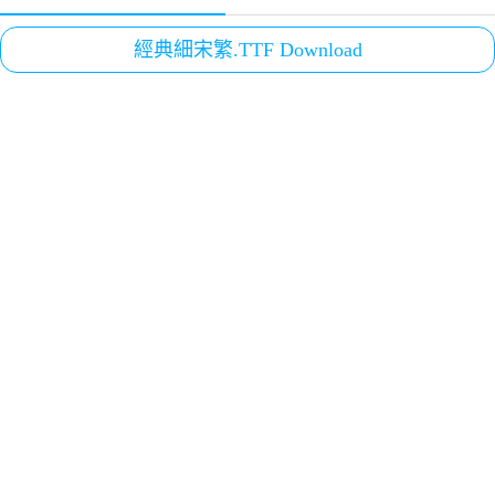
經典細宋繁.TTF Download