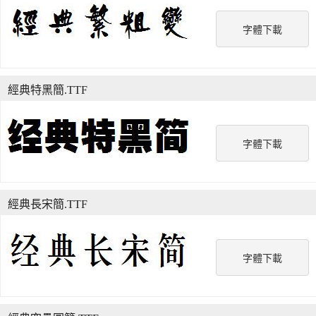
字體下載
經典特黑簡.TTF
字體下載
經典長宋簡.TTF
字體下載