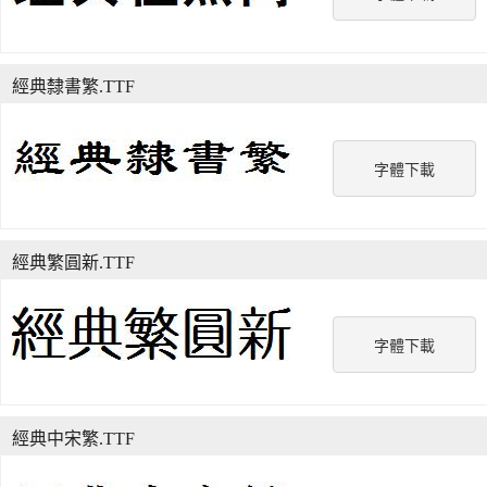
經典隸書繁.TTF
字體下載
經典繁圓新.TTF
字體下載
經典中宋繁.TTF