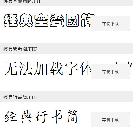
經典空疊圓簡.TTF
字體下載
經典繁新潮.TTF
字體下載
經典行書簡.TTF
字體下載