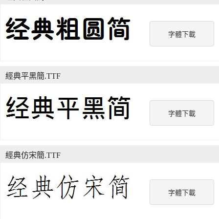
字體下載
經典平黑簡.TTF
字體下載
經典仿宋簡.TTF
字體下載