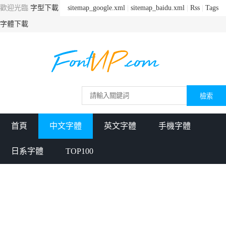
歡迎光臨
字型下載
sitemap_google.xml
|
sitemap_baidu.xml
|
Rss
|
Tags
字體下載
首頁
中文字體
英文字體
手機字體
日系字體
TOP100