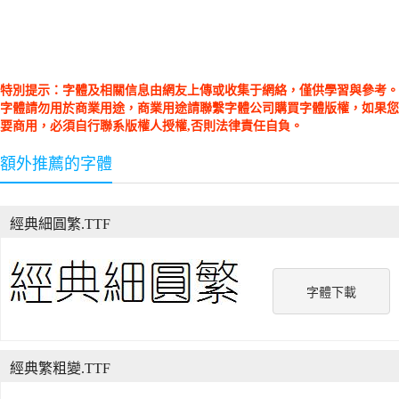
特別提示：字體及相關信息由網友上傳或收集于網絡，僅供學習與參考。
字體請勿用於商業用途，商業用途請聯繫字體公司購買字體版權，如果您
要商用，必須自行聯系版權人授權,否則法律責任自負。
額外推薦的字體
經典細圓繁.TTF
字體下載
經典繁粗變.TTF