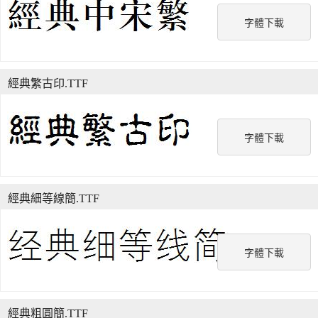
字體下載
經典繁古印.TTF
字體下載
經典細等線簡.TTF
字體下載
經典粗圓簡.TTF