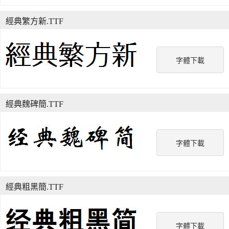
經典繁方新.TTF
字體下載
經典魏碑簡.TTF
字體下載
經典粗黑簡.TTF
字體下載