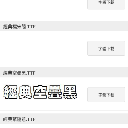
字體下載
經典標宋簡.TTF
字體下載
經典空疊黑.TTF
字體下載
經典繁隨意.TTF