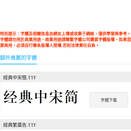
特別提示：字體及相關信息由網友上傳或收集于網絡，僅供學習與參考。
字體請勿用於商業用途，商業用途請聯繫字體公司購買字體版權，如果您
要商用，必須自行聯系版權人授權,否則法律責任自負。
額外推薦的字體
經典中宋簡.TTF
字體下載
經典繁廣告.TTF