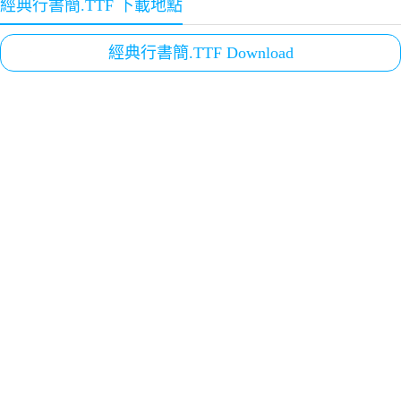
經典行書簡.TTF 下載地點
經典行書簡.TTF Download