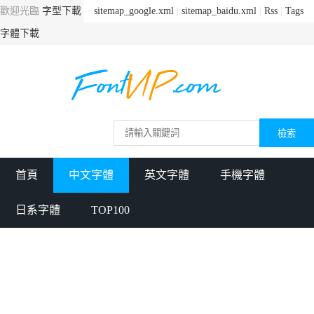
歡迎光臨
字型下載
sitemap_google.xml
|
sitemap_baidu.xml
|
Rss
|
Tags
字體下載
首頁
中文字體
英文字體
手機字體
日系字體
TOP100