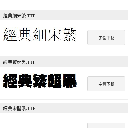
經典細宋繁.TTF
字體下載
經典繁超黑.TTF
字體下載
經典宋體繁.TTF