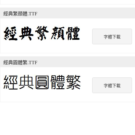
經典繁顔體.TTF
字體下載
經典圓體繁.TTF
字體下載