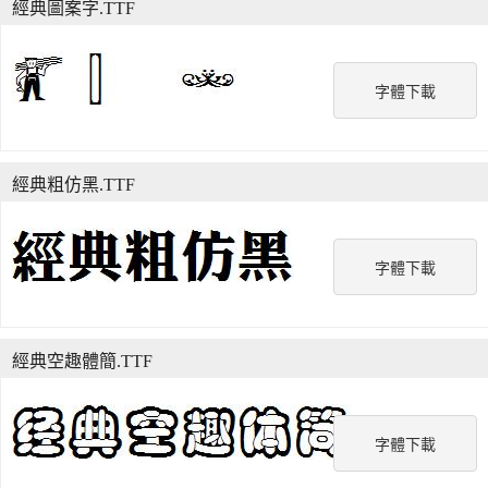
經典圖案字.TTF
字體下載
經典粗仿黑.TTF
字體下載
經典空趣體簡.TTF
字體下載