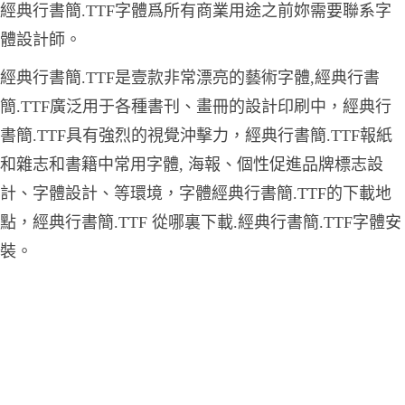
經典行書簡.TTF字體爲所有商業用途之前妳需要聯系字
體設計師。
經典行書簡.TTF是壹款非常漂亮的藝術字體,經典行書
簡.TTF廣泛用于各種書刊、畫冊的設計印刷中，經典行
書簡.TTF具有強烈的視覺沖擊力，經典行書簡.TTF報紙
和雜志和書籍中常用字體, 海報、個性促進品牌標志設
計、字體設計、等環境，字體經典行書簡.TTF的下載地
點，經典行書簡.TTF 從哪裏下載.經典行書簡.TTF字體安
裝。