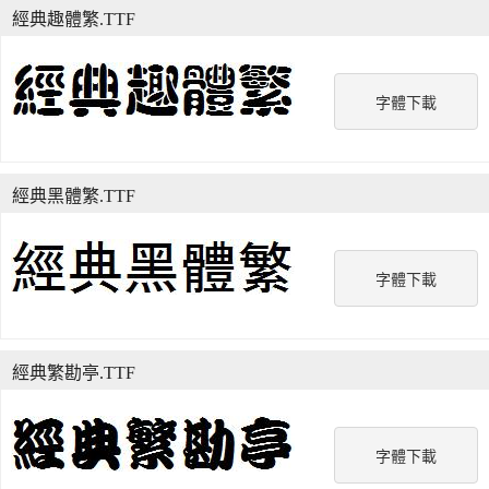
經典趣體繁.TTF
字體下載
經典黑體繁.TTF
字體下載
經典繁勘亭.TTF
字體下載