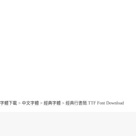
字體下載
>
中文字體
>
經典字體
> 經典行書簡.TTF Font Download