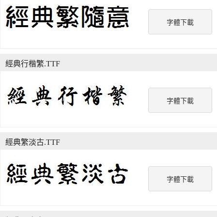
字體下載
經典行楷繁.TTF
字體下載
經典繁淡古.TTF
字體下載