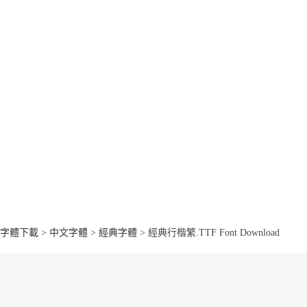
字體下載
>
中文字體
>
經典字體
> 經典行楷繁.TTF Font Download