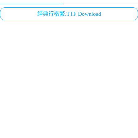
經典行楷繁.TTF Download