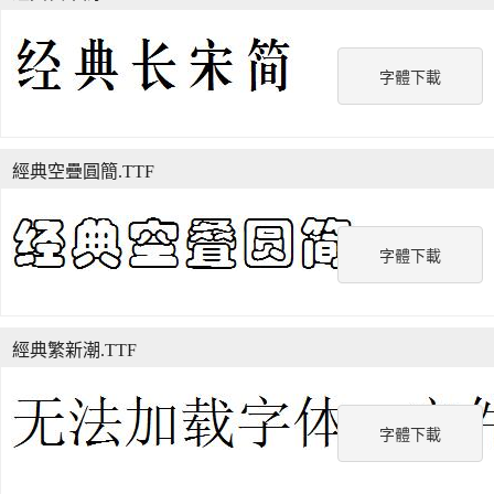
字體下載
經典空疊圓簡.TTF
字體下載
經典繁新潮.TTF
字體下載