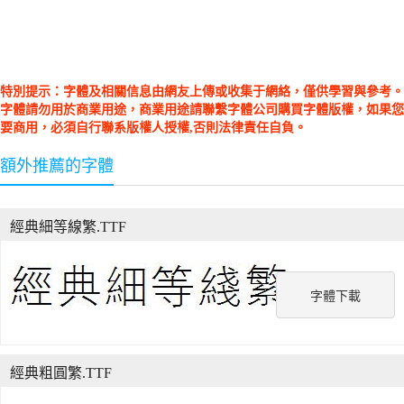
特別提示：字體及相關信息由網友上傳或收集于網絡，僅供學習與參考。
字體請勿用於商業用途，商業用途請聯繫字體公司購買字體版權，如果您
要商用，必須自行聯系版權人授權,否則法律責任自負。
額外推薦的字體
經典細等線繁.TTF
字體下載
經典粗圓繁.TTF