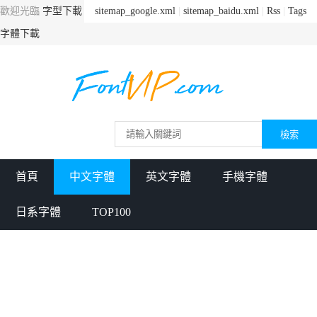
歡迎光臨
字型下載
sitemap_google.xml
|
sitemap_baidu.xml
|
Rss
|
Tags
字體下載
首頁
中文字體
英文字體
手機字體
日系字體
TOP100