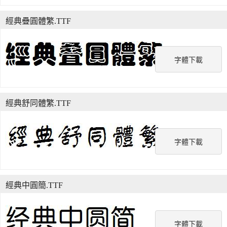
經典疊圓體繁.TTF
字體下載
經典舒同體繁.TTF
字體下載
經典中圓簡.TTF
字體下載