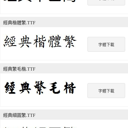
經典楷體繁.TTF
字體下載
經典繁毛楷.TTF
字體下載
經典細圓繁.TTF