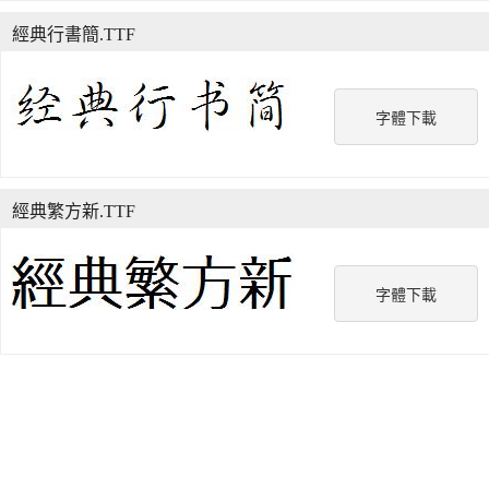
經典行書簡.TTF
字體下載
經典繁方新.TTF
字體下載