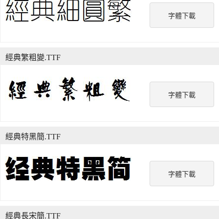
字體下載
經典繁粗變.TTF
字體下載
經典特黑簡.TTF
字體下載
經典長宋簡.TTF