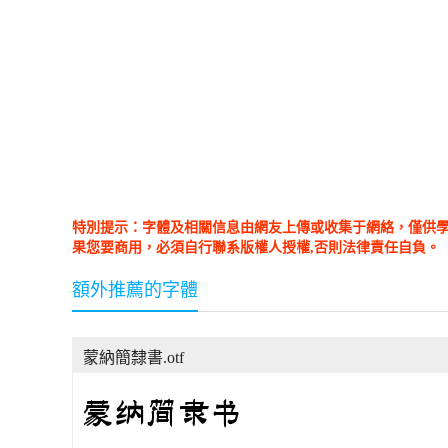
特別提示：字體及相關信息由網友上傳或收集于網絡，僅供
果您要商用，必須自行聯系版權人授權,否則法律責任自負。
額外推薦的字體
蒙納簡隸書.otf