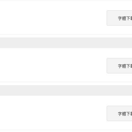
字體下
字體下
字體下