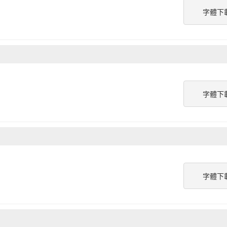
字體下
字體下
字體下