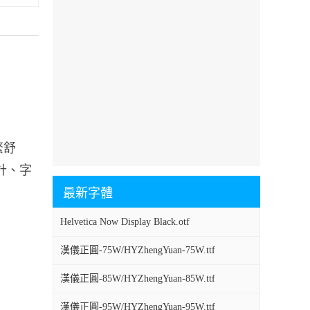
繁舒
計、字
最新字體
Helvetica Now Display Black.otf
漢儀正圓-75W/HYZhengYuan-75W.ttf
漢儀正圓-85W/HYZhengYuan-85W.ttf
漢儀正圓-95W/HYZhengYuan-95W.ttf