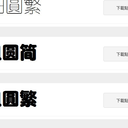
下載
下載
下載