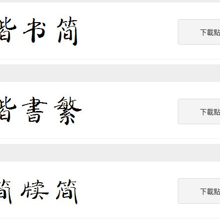
下載
下載
下載