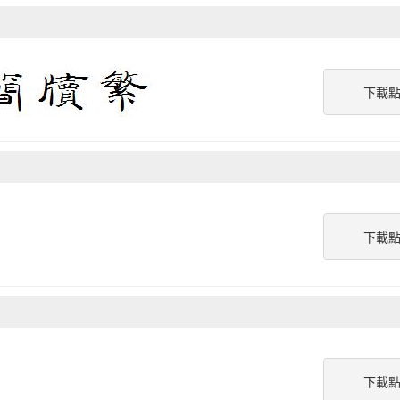
下載
下載
下載