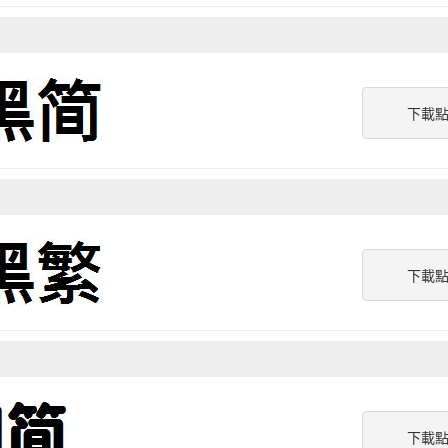
下載
下載
下載