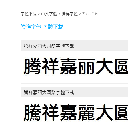
字體下載
>
中文字體
>
騰祥字體
> Fonts List
騰祥字體 字體下載
腾祥嘉丽大圆简字體下載
腾祥嘉丽大圆繁字體下載