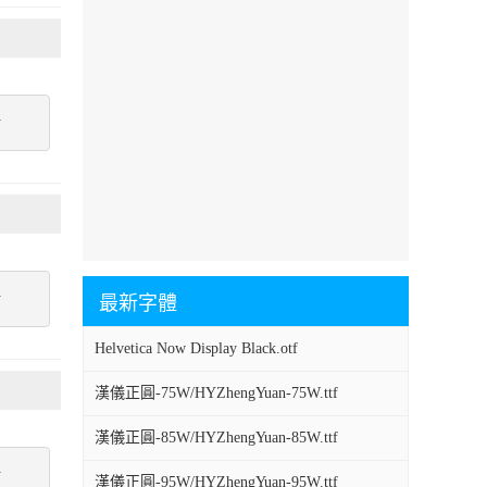
點
點
最新字體
Helvetica Now Display Black.otf
漢儀正圓-75W/HYZhengYuan-75W.ttf
漢儀正圓-85W/HYZhengYuan-85W.ttf
點
漢儀正圓-95W/HYZhengYuan-95W.ttf