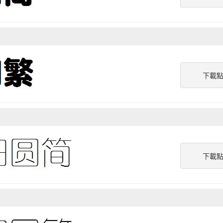
下載
下載