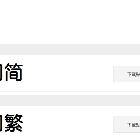
下載
下載